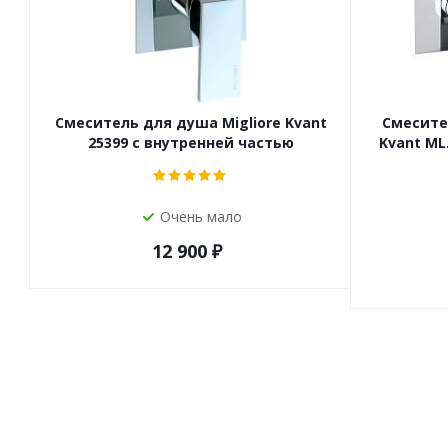
Смеситель для душа Migliore Kvant
Смесите
25399 с внутренней частью
Kvant ML
Очень мало
12 900
₽