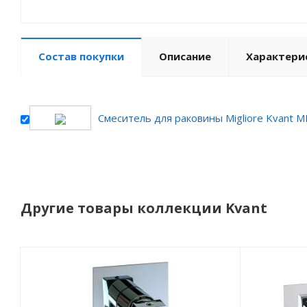
Состав покупки
Описание
Характери
Смеситель для раковины Migliore Kvant M
Другие товары коллекции Kvant