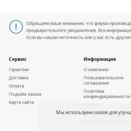
Обращаем ваше внимание, что фирма-производит
предварительного уведомления. Вся информация
Если вы нашли неточность или у вас есть други
Сервис
Информация
Гарантии
О компании
Доставка
Пользовательское
соглашение
Оплата
Политика
Подъём заказа
конфендициальности
Карта сайта
Отзывы
Мы используем cookie для улуч
Контакты
Сервисные центры