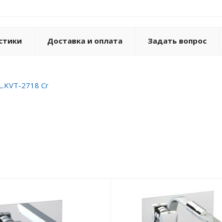
стики
Доставка и оплата
Задать вопрос
L.KVT-2718 Cr