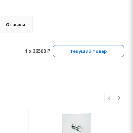
Отзывы
1 x 26500 ₽
Текущий товар