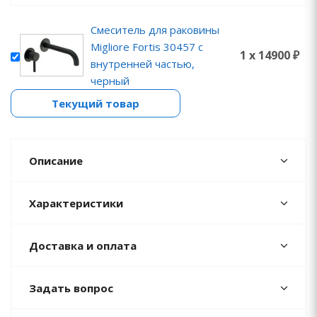
Смеситель для раковины
Migliore Fortis 30457 с
1 x 14900 ₽
внутренней частью,
черный
Текущий товар
Описание
Характеристики
Доставка и оплата
Задать вопрос