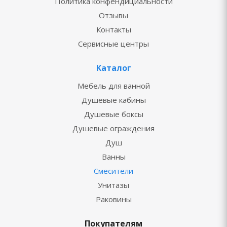
Политика конфендициальности
Отзывы
Контакты
Сервисные центры
Каталог
Мебель для ванной
Душевые кабины
Душевые боксы
Душевые ограждения
Душ
Ванны
Смесители
Унитазы
Раковины
Покупателям