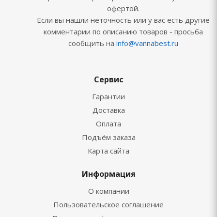
офертой.
Если вы нашли неточность или у вас есть другие
комментарии по описанию товаров - просьба
сообщить на
info@vannabest.ru
Сервис
Гарантии
Доставка
Оплата
Подъём заказа
Карта сайта
Информация
О компании
Пользовательское соглашение