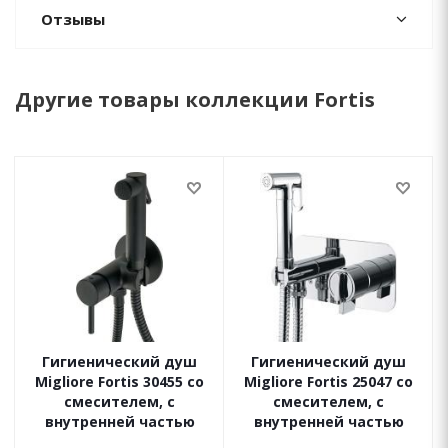
Отзывы
Другие товары коллекции Fortis
Гигиенический душ
Гигиенический душ
Migliore Fortis 30455 со
Migliore Fortis 25047 со
смесителем, с
смесителем, с
внутренней частью
внутренней частью