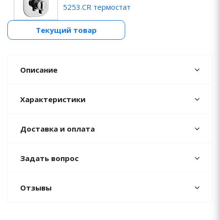
5253.CR термостат
Текущий товар
Описание
Характеристики
Доставка и оплата
Задать вопрос
Отзывы