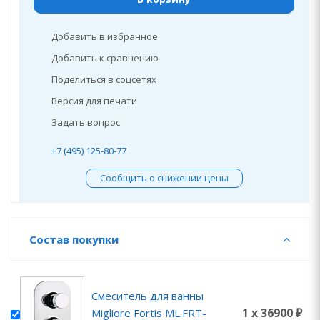
Добавить в избранное
Добавить к сравнению
Поделиться в соцсетях
Версия для печати
Задать вопрос
+7 (495) 125-80-77
Сообщить о снижении цены
Состав покупки
Смеситель для ванны
1 x 36900 ₽
Migliore Fortis ML.FRT-