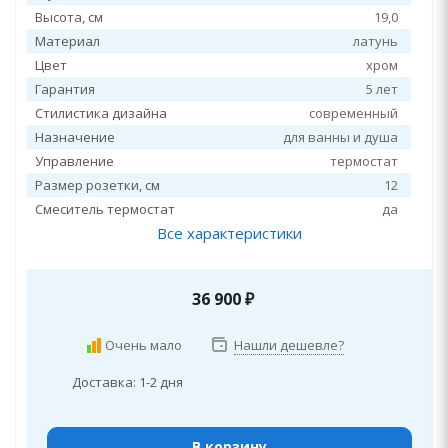
Высота, см
19,0
Материал
латунь
Цвет
хром
Гарантия
5 лет
Стилистика дизайна
современный
Назначение
для ванны и душа
Управление
термостат
Размер розетки, см
12
Смеситель термостат
да
Все характеристики
36 900
₽
Очень мало
Нашли дешевле?
Доставка: 1-2 дня
В корзину