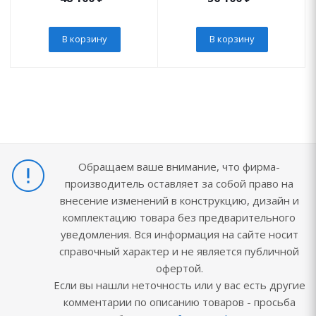
В корзину
В корзину
Обращаем ваше внимание, что фирма-
производитель оставляет за собой право на
внесение изменений в конструкцию, дизайн и
комплектацию товара без предварительного
уведомления. Вся информация на сайте носит
справочный характер и не является публичной
офертой.
Если вы нашли неточность или у вас есть другие
комментарии по описанию товаров - просьба