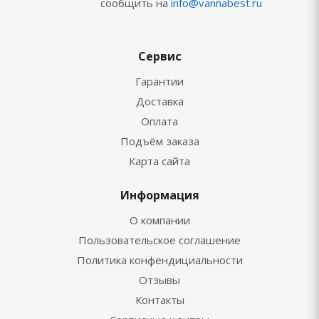
сообщить на
info@vannabest.ru
Сервис
Гарантии
Доставка
Оплата
Подъём заказа
Карта сайта
Информация
О компании
Пользовательское соглашение
Политика конфендициальности
Отзывы
Контакты