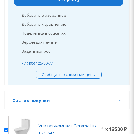
Добавить в избранное
Добавить к сравнению
Поделиться в соцсетях
Версия для печати
Задать вопрос
+7 (495) 125-80-77
Сообщить о снижении цены
Состав покупки
Унитаз-компакт CeramaLux
1 x 13500 ₽
1217-P