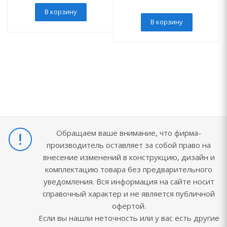
В корзину
В корзину
Обращаем ваше внимание, что фирма-
производитель оставляет за собой право на
внесение изменений в конструкцию, дизайн и
комплектацию товара без предварительного
уведомления. Вся информация на сайте носит
справочный характер и не является публичной
офертой.
Если вы нашли неточность или у вас есть другие