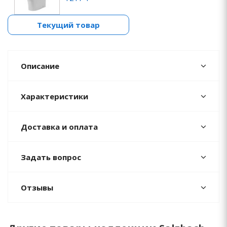
Текущий товар
Описание
Характеристики
Доставка и оплата
Задать вопрос
Отзывы