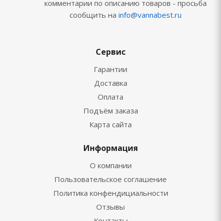
комментарии по описанию товаров - просьба
сообщить на
info@vannabest.ru
Сервис
Гарантии
Доставка
Оплата
Подъём заказа
Карта сайта
Информация
О компании
Пользовательское соглашение
Политика конфендициальности
Отзывы
Контакты