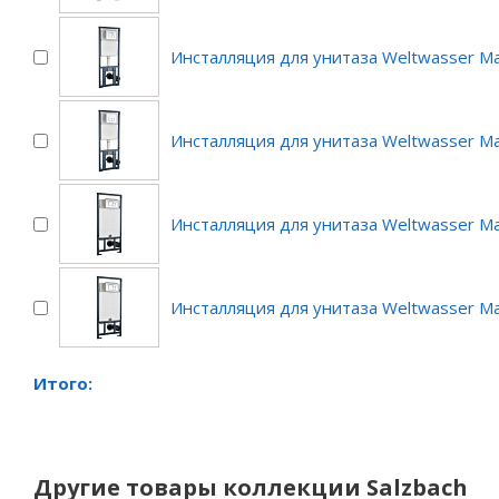
Инсталляция для унитаза Weltwasser M
Инсталляция для унитаза Weltwasser Ma
Инсталляция для унитаза Weltwasser M
Инсталляция для унитаза Weltwasser Ma
Итого:
Другие товары коллекции Salzbach