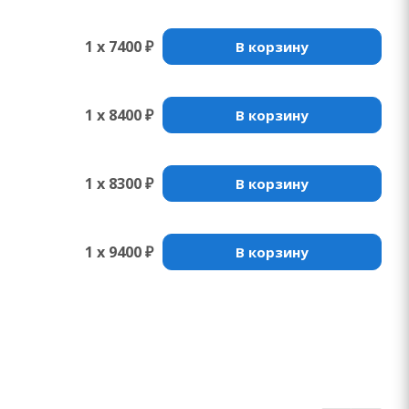
1 x 7400 ₽
В корзину
1 x 8400 ₽
В корзину
1 x 8300 ₽
В корзину
1 x 9400 ₽
В корзину