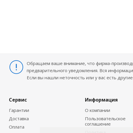
Обращаем ваше внимание, что фирма-производит
предварительного уведомления. Вся информация
Если вы нашли неточность или у вас есть други
Сервис
Информация
Гарантии
О компании
Доставка
Пользовательское
соглашение
Оплата
Политика