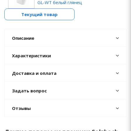
GL-WT белый глянец
Текущий товар
Описание
Характеристики
Доставка и оплата
Задать вопрос
Отзывы