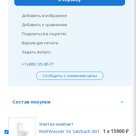
Добавить в избранное
Добавить к сравнению
Поделиться в соцсетях
Версия для печати
Задать вопрос
+7 (495) 125-80-77
Сообщить о снижении цены
Состав покупки
Унитаз-компакт
1 x 15900 ₽
WeltWasser SK Salzbach 001