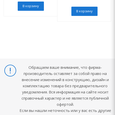
В корзину
В корзину
Обращаем ваше внимание, что фирма-
производитель оставляет за собой право на
внесение изменений в конструкцию, дизайн и
комплектацию товара без предварительного
уведомления. Вся информация на сайте носит
справочный характер и не является публичной
офертой.
Если вы нашли неточность или у вас есть другие