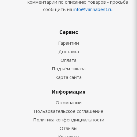
комментарии по описанию товаров - просьба
сообщить на
info@vannabest.ru
Сервис
Гарантии
Доставка
Оплата
Подъём заказа
Карта сайта
Информация
О компании
Пользовательское соглашение
Политика конфендициальности
Отзывы
Контакты