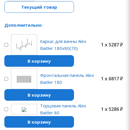
Текущий товар
Дополнительно:
Каркас для ванны Alex
1 x 5287 ₽
Baitler 180х80(70)
В корзину
Фронтальная панель Alex
1 x 6817 ₽
Baitler 180
В корзину
Торцевая панель Alex
1 x 5286 ₽
Baitler 80
В корзину