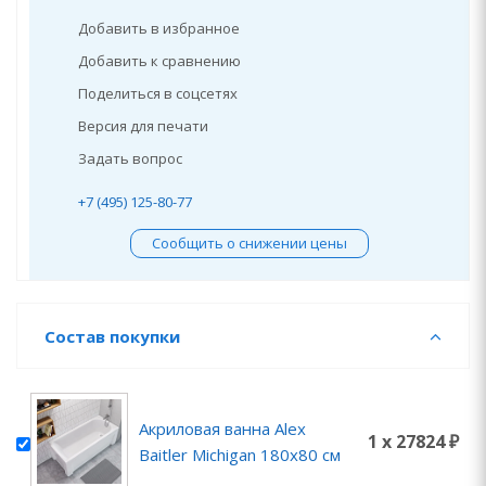
Добавить в избранное
Добавить к сравнению
Поделиться в соцсетях
Версия для печати
Задать вопрос
+7 (495) 125-80-77
Сообщить о снижении цены
Состав покупки
Акриловая ванна Alex
1 x 27824 ₽
Baitler Michigan 180x80 см