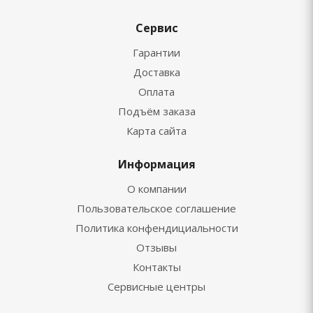
Сервис
Гарантии
Доставка
Оплата
Подъём заказа
Карта сайта
Информация
О компании
Пользовательское соглашение
Политика конфендициальности
Отзывы
Контакты
Сервисные центры