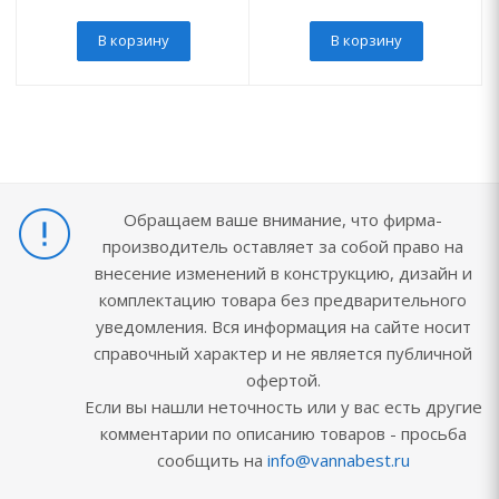
В корзину
В корзину
Обращаем ваше внимание, что фирма-
производитель оставляет за собой право на
внесение изменений в конструкцию, дизайн и
комплектацию товара без предварительного
уведомления. Вся информация на сайте носит
справочный характер и не является публичной
офертой.
Если вы нашли неточность или у вас есть другие
комментарии по описанию товаров - просьба
сообщить на
info@vannabest.ru