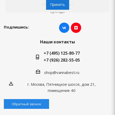
Вопросы-ответы
Принять
Бренды
Подпишись:
Наши контакты
+7 (495) 125-80-77
+7 (926) 282-55-05
shop@vannabest.ru
г. Москва, Пятницкое шоссе, дом 21,
помещение 40
Обратный звонок