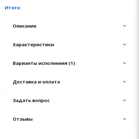
Итого:
Описание
Характеристики
Варианты исполнения (1)
Доставка и оплата
Задать вопрос
Отзывы