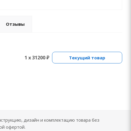
Отзывы
1 x 31200 ₽
Текущий товар
нструкцию, дизайн и комплектацию товара без
ой офертой.