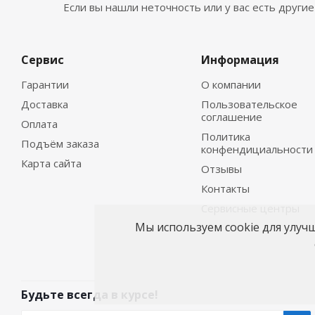
Если вы нашли неточность или у вас есть други
Сервис
Информация
Гарантии
О компании
Доставка
Пользовательское
соглашение
Оплата
Политика
Подъём заказа
конфендициальности
Карта сайта
Отзывы
Контакты
Сервисные центры
Мы используем cookie для улуч
Будьте всегда в курсе!