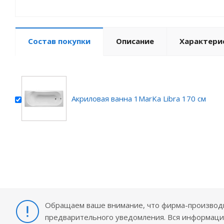
Состав покупки
Описание
Характери
Акриловая ванна 1MarKa Libra 170 см
Обращаем ваше внимание, что фирма-производит
предварительного уведомления. Вся информация