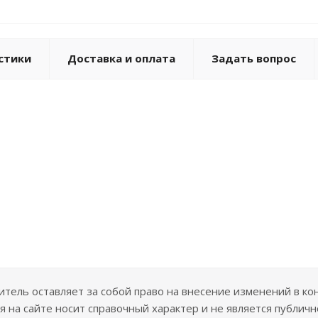
стики
Доставка и оплата
Задать вопрос
ель оставляет за собой право на внесение изменений в ко
 на сайте носит справочный характер и не является публичн