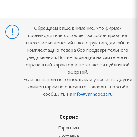
Обращаем ваше внимание, что фирма-
производитель оставляет за собой право на
внесение изменений в конструкцию, дизайн и
комплектацию товара без предварительного
уведомления. Вся информация на сайте носит
справочный характер и не является публичной
офертой.
Если вы нашли неточность или у вас есть другие
комментарии по описанию товаров - просьба
сообщить на
info@vannabest.ru
Сервис
Гарантии
Доставка