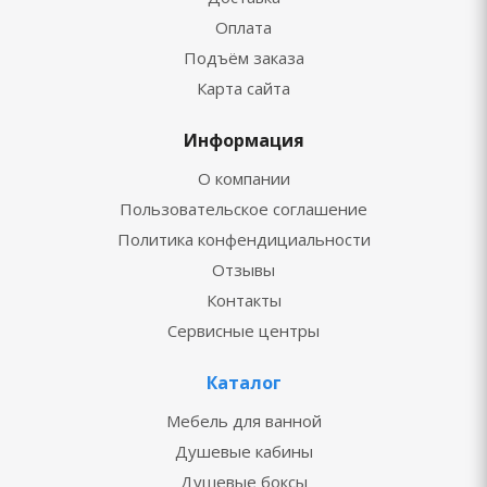
Оплата
Подъём заказа
Карта сайта
Информация
О компании
Пользовательское соглашение
Политика конфендициальности
Отзывы
Контакты
Сервисные центры
Каталог
Мебель для ванной
Душевые кабины
Душевые боксы