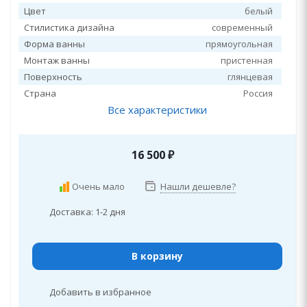
Цвет
белый
Стилистика дизайна
современный
Форма ванны
прямоугольная
Монтаж ванны
пристенная
Поверхность
глянцевая
Страна
Россия
Все характеристики
16 500
₽
Очень мало
Нашли дешевле?
Доставка: 1-2 дня
В корзину
Добавить в избранное