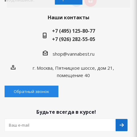
Наши контакты
+7 (495) 125-80-77
+7 (926) 282-55-05
shop@vannabest.ru
г. Москва, Пятницкое шоссе, дом 21,
помещение 40
Обратный звонок
Будьте всегда в курсе!