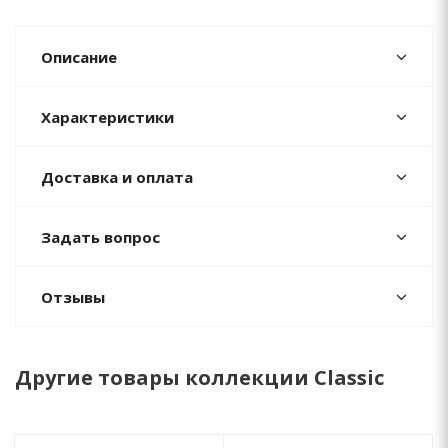
Описание
Характеристики
Доставка и оплата
Задать вопрос
Отзывы
Другие товары коллекции Classic