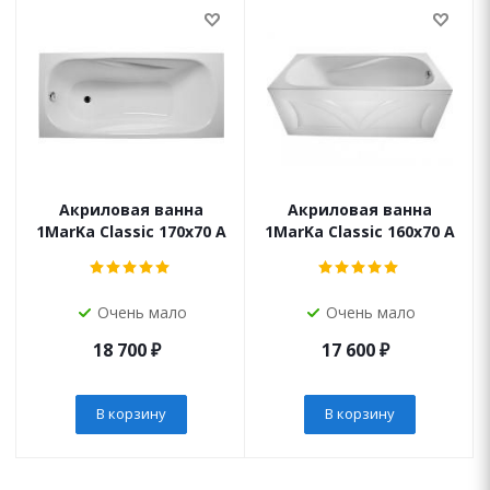
Акриловая ванна
Акриловая ванна
1MarKa Classic 170х70 A
1MarKa Classic 160х70 A
Очень мало
Очень мало
18 700
₽
17 600
₽
В корзину
В корзину