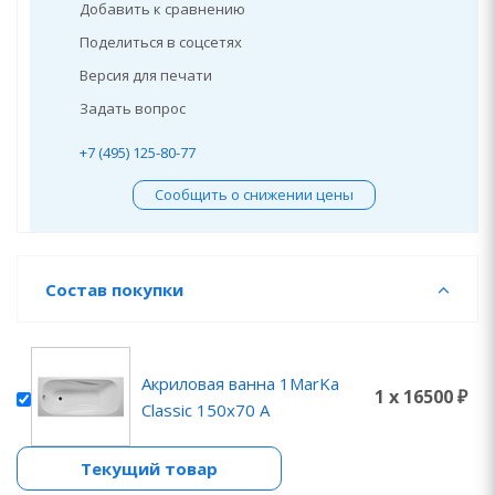
Добавить к сравнению
Поделиться в соцсетях
Версия для печати
Задать вопрос
+7 (495) 125-80-77
Сообщить о снижении цены
Состав покупки
Акриловая ванна 1MarKa
1 x 16500 ₽
Classic 150х70 A
Текущий товар