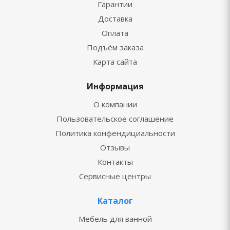
Гарантии
Доставка
Оплата
Подъём заказа
Карта сайта
Информация
О компании
Пользовательское соглашение
Политика конфендициальности
Отзывы
Контакты
Сервисные центры
Каталог
Мебель для ванной