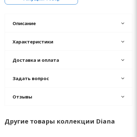
Описание
Характеристики
Доставка и оплата
Задать вопрос
Отзывы
Другие товары коллекции Diana