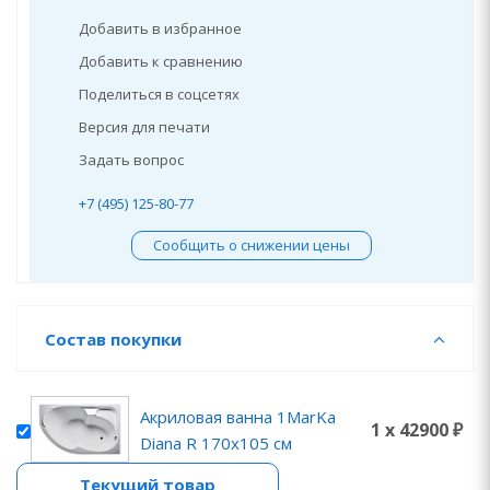
Добавить в избранное
Добавить к сравнению
Поделиться в соцсетях
Версия для печати
Задать вопрос
+7 (495) 125-80-77
Сообщить о снижении цены
Состав покупки
Акриловая ванна 1MarKa
1 x 42900 ₽
Diana R 170x105 см
Текущий товар