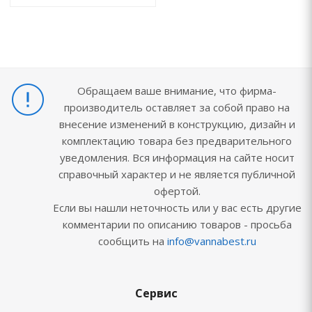
Обращаем ваше внимание, что фирма-
производитель оставляет за собой право на
внесение изменений в конструкцию, дизайн и
комплектацию товара без предварительного
уведомления. Вся информация на сайте носит
справочный характер и не является публичной
офертой.
Если вы нашли неточность или у вас есть другие
комментарии по описанию товаров - просьба
сообщить на
info@vannabest.ru
Сервис