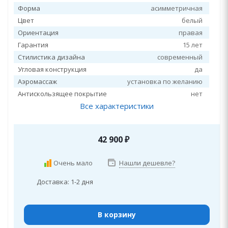
Форма
асимметричная
Цвет
белый
Ориентация
правая
Гарантия
15 лет
Стилистика дизайна
современный
Угловая конструкция
да
Аэромассаж
установка по желанию
Антискользящее покрытие
нет
Все характеристики
42 900
₽
Очень мало
Нашли дешевле?
Доставка: 1-2 дня
В корзину