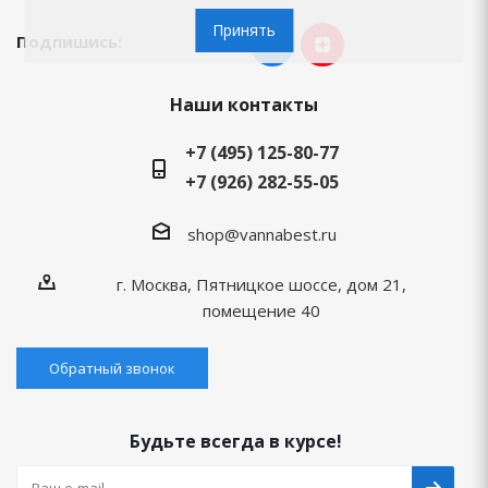
Принять
Подпишись:
Наши контакты
+7 (495) 125-80-77
+7 (926) 282-55-05
shop@vannabest.ru
г. Москва, Пятницкое шоссе, дом 21,
помещение 40
Обратный звонок
Будьте всегда в курсе!