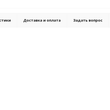
стики
Доставка и оплата
Задать вопрос