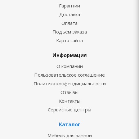
Гарантии
Доставка
Оплата
Подъём заказа
Карта сайта
Информация
О компании
Пользовательское соглашение
Политика конфендициальности
Отзывы
Контакты
Сервисные центры
Каталог
Мебель для ванной