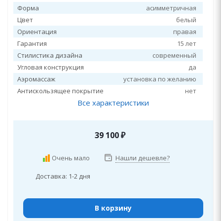
Форма
асимметричная
Цвет
белый
Ориентация
правая
Гарантия
15 лет
Стилистика дизайна
современный
Угловая конструкция
да
Аэромассаж
установка по желанию
Антискользящее покрытие
нет
Все характеристики
39 100
₽
Очень мало
Нашли дешевле?
Доставка: 1-2 дня
В корзину