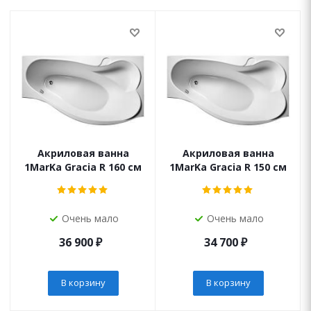
Акриловая ванна
Акриловая ванна
1MarKa Gracia R 160 см
1MarKa Gracia R 150 см
Очень мало
Очень мало
36 900
₽
34 700
₽
В корзину
В корзину