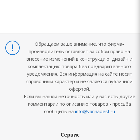
Обращаем ваше внимание, что фирма-
производитель оставляет за собой право на
внесение изменений в конструкцию, дизайн и
комплектацию товара без предварительного
уведомления. Вся информация на сайте носит
справочный характер и не является публичной
офертой.
Если вы нашли неточность или у вас есть другие
комментарии по описанию товаров - просьба
сообщить на
info@vannabest.ru
Сервис