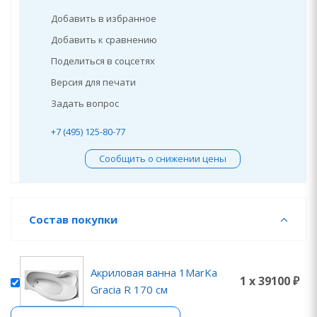
Добавить в избранное
Добавить к сравнению
Поделиться в соцсетях
Версия для печати
Задать вопрос
+7 (495) 125-80-77
Сообщить о снижении цены
Состав покупки
Акриловая ванна 1MarKa
1 x 39100 ₽
Gracia R 170 см