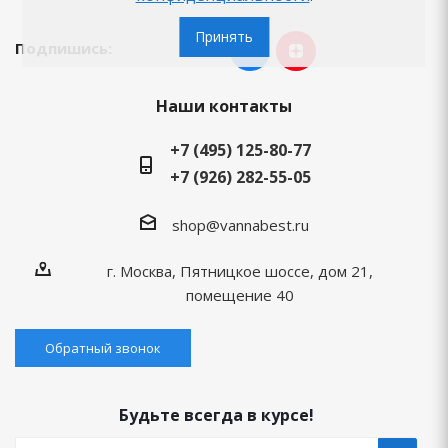
Принять
Подпишись:
Наши контакты
+7 (495) 125-80-77
+7 (926) 282-55-05
shop@vannabest.ru
г. Москва, Пятницкое шоссе, дом 21,
помещение 40
Обратный звонок
Будьте всегда в курсе!