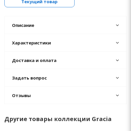
Текущий товар
Описание
Характеристики
Доставка и оплата
Задать вопрос
Отзывы
Другие товары коллекции Gracia