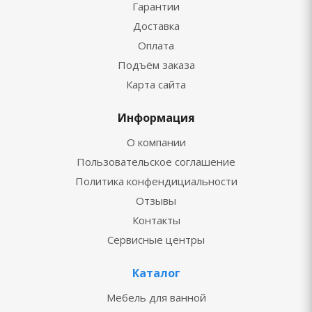
Гарантии
Доставка
Оплата
Подъём заказа
Карта сайта
Информация
О компании
Пользовательское соглашение
Политика конфендициальности
Отзывы
Контакты
Сервисные центры
Каталог
Мебель для ванной