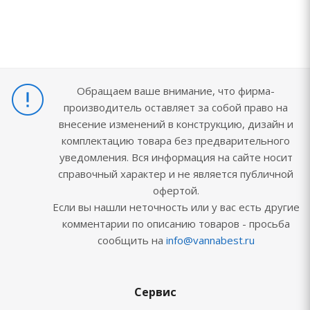
Обращаем ваше внимание, что фирма-
производитель оставляет за собой право на
внесение изменений в конструкцию, дизайн и
комплектацию товара без предварительного
уведомления. Вся информация на сайте носит
справочный характер и не является публичной
офертой.
Если вы нашли неточность или у вас есть другие
комментарии по описанию товаров - просьба
сообщить на
info@vannabest.ru
Сервис