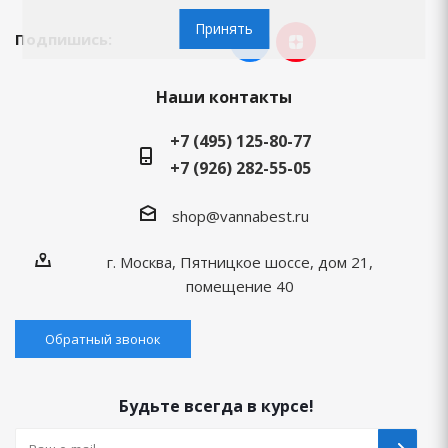
Принять
Подпишись:
Наши контакты
+7 (495) 125-80-77
+7 (926) 282-55-05
shop@vannabest.ru
г. Москва, Пятницкое шоссе, дом 21,
помещение 40
Обратный звонок
Будьте всегда в курсе!