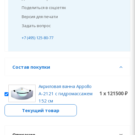
Поделиться в соцсетях
Версия для печати
Задать вопрос
+7 (495) 125-80-77
Состав покупки
Акриловая ванна Appollo
1 x 121500 ₽
A-2121 с гидромассажем
152 см
Текущий товар
Описание