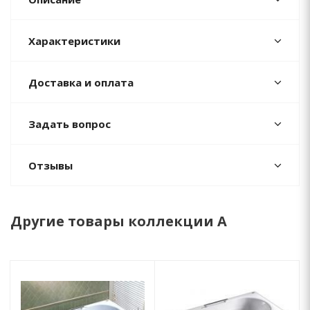
Характеристики
Доставка и оплата
Задать вопрос
Отзывы
Другие товары коллекции A