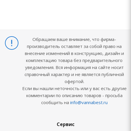
Обращаем ваше внимание, что фирма-
производитель оставляет за собой право на
внесение изменений в конструкцию, дизайн и
комплектацию товара без предварительного
уведомления. Вся информация на сайте носит
справочный характер и не является публичной
офертой.
Если вы нашли неточность или у вас есть другие
комментарии по описанию товаров - просьба
сообщить на
info@vannabest.ru
Сервис