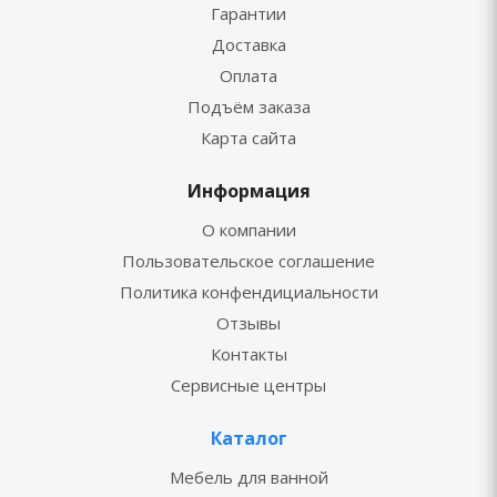
Гарантии
Доставка
Оплата
Подъём заказа
Карта сайта
Информация
О компании
Пользовательское соглашение
Политика конфендициальности
Отзывы
Контакты
Сервисные центры
Каталог
Мебель для ванной