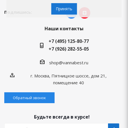
Принять
Подпишись:
Наши контакты
+7 (495) 125-80-77
+7 (926) 282-55-05
shop@vannabest.ru
г. Москва, Пятницкое шоссе, дом 21,
помещение 40
Обратный звонок
Будьте всегда в курсе!