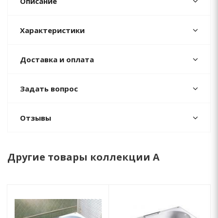
Описание
Характеристики
Доставка и оплата
Задать вопрос
Отзывы
Другие товары коллекции A