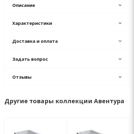
Описание
Характеристики
Доставка и оплата
Задать вопрос
Отзывы
Другие товары коллекции Авентура