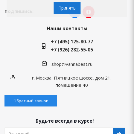
Принять
Подпишись:
Наши контакты
+7 (495) 125-80-77
+7 (926) 282-55-05
shop@vannabest.ru
г. Москва, Пятницкое шоссе, дом 21,
помещение 40
Обратный звонок
Будьте всегда в курсе!