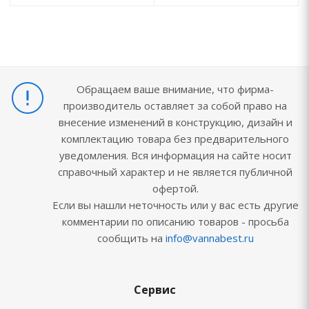
Обращаем ваше внимание, что фирма-
производитель оставляет за собой право на
внесение изменений в конструкцию, дизайн и
комплектацию товара без предварительного
уведомления. Вся информация на сайте носит
справочный характер и не является публичной
офертой.
Если вы нашли неточность или у вас есть другие
комментарии по описанию товаров - просьба
сообщить на
info@vannabest.ru
Сервис