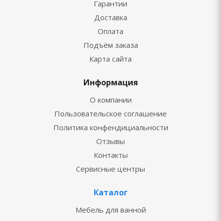
Гарантии
Доставка
Оплата
Подъём заказа
Карта сайта
Информация
О компании
Пользовательское соглашение
Политика конфендициальности
Отзывы
Контакты
Сервисные центры
Каталог
Мебель для ванной