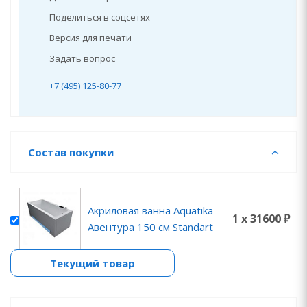
Поделиться в соцсетях
Версия для печати
Задать вопрос
+7 (495) 125-80-77
Состав покупки
Акриловая ванна Aquatika
1 x 31600 ₽
Авентура 150 см Standart
Текущий товар