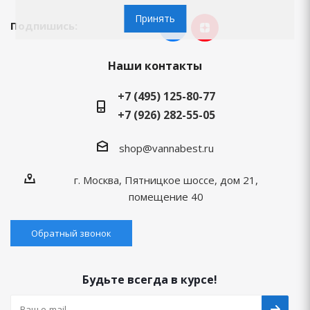
Принять
Подпишись:
Наши контакты
+7 (495) 125-80-77
+7 (926) 282-55-05
shop@vannabest.ru
г. Москва, Пятницкое шоссе, дом 21,
помещение 40
Обратный звонок
Будьте всегда в курсе!