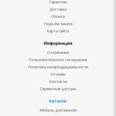
Гарантии
Доставка
Оплата
Подъём заказа
Карта сайта
Информация
О компании
Пользовательское соглашение
Политика конфендициальности
Отзывы
Контакты
Сервисные центры
Каталог
Мебель для ванной