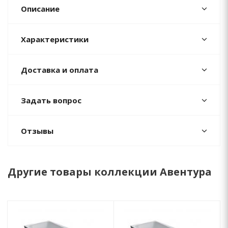
Описание
Характеристики
Доставка и оплата
Задать вопрос
Отзывы
Другие товары коллекции Авентура