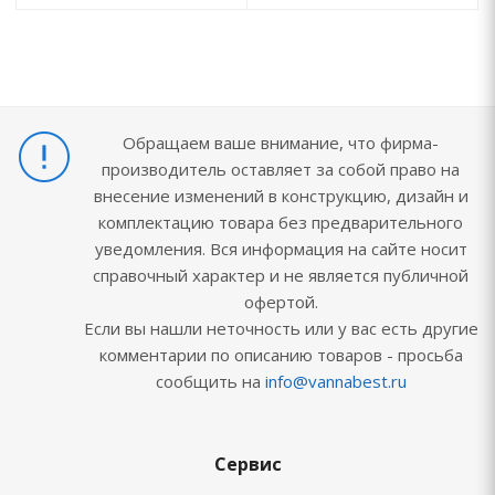
Обращаем ваше внимание, что фирма-
производитель оставляет за собой право на
внесение изменений в конструкцию, дизайн и
комплектацию товара без предварительного
уведомления. Вся информация на сайте носит
справочный характер и не является публичной
офертой.
Если вы нашли неточность или у вас есть другие
комментарии по описанию товаров - просьба
сообщить на
info@vannabest.ru
Сервис