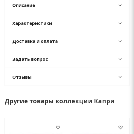
Описание
Характеристики
Доставка и оплата
Задать вопрос
Отзывы
Другие товары коллекции Капри