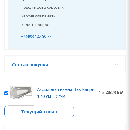
Поделиться в соцсетях
Версия для печати
Задать вопрос
+7 (495) 125-80-77
Состав покупки
Акриловая ванна Bas Капри
1 x 46236 ₽
170 см L с г/м
Текущий товар