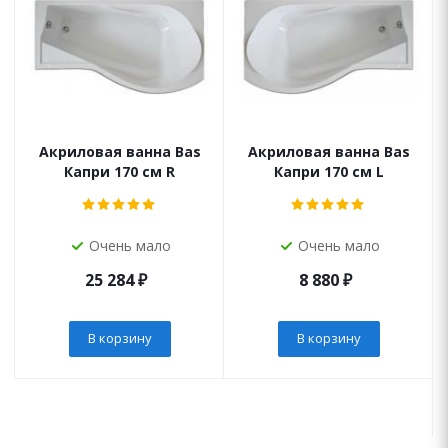
Акриловая ванна Bas
Акриловая ванна Bas
Капри 170 см R
Капри 170 см L
Очень мало
Очень мало
25 284
₽
8 880
₽
В корзину
В корзину