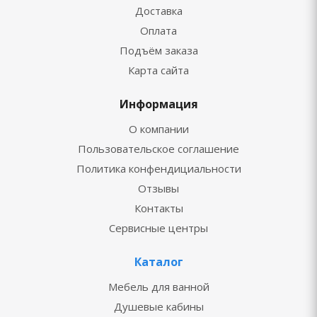
Доставка
Оплата
Подъём заказа
Карта сайта
Информация
О компании
Пользовательское соглашение
Политика конфендициальности
Отзывы
Контакты
Сервисные центры
Каталог
Мебель для ванной
Душевые кабины