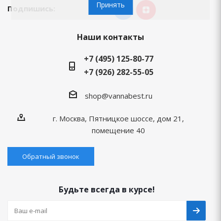
Принять
Подпишись:
Наши контакты
+7 (495) 125-80-77
+7 (926) 282-55-05
shop@vannabest.ru
г. Москва, Пятницкое шоссе, дом 21,
помещение 40
Обратный звонок
Будьте всегда в курсе!