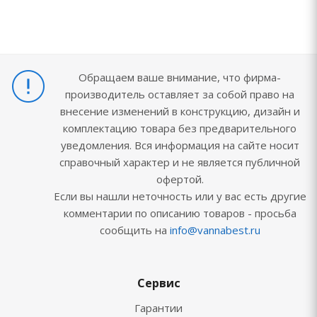
Обращаем ваше внимание, что фирма-
производитель оставляет за собой право на
внесение изменений в конструкцию, дизайн и
комплектацию товара без предварительного
уведомления. Вся информация на сайте носит
справочный характер и не является публичной
офертой.
Если вы нашли неточность или у вас есть другие
комментарии по описанию товаров - просьба
сообщить на
info@vannabest.ru
Сервис
Гарантии