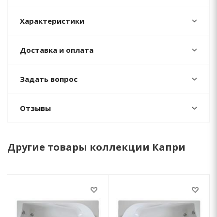
Характеристики
Доставка и оплата
Задать вопрос
Отзывы
Другие товары коллекции Капри