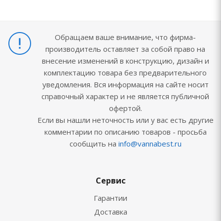
Обращаем ваше внимание, что фирма-
производитель оставляет за собой право на
внесение изменений в конструкцию, дизайн и
комплектацию товара без предварительного
уведомления. Вся информация на сайте носит
справочный характер и не является публичной
офертой.
Если вы нашли неточность или у вас есть другие
комментарии по описанию товаров - просьба
сообщить на
info@vannabest.ru
Сервис
Гарантии
Доставка