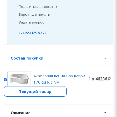
Поделиться в соцсетях
Версия для печати
Задать вопрос
+7 (495) 125-80-77
Состав покупки
Акриловая ванна Bas Капри
1 x 46236 ₽
170 см R с г/м
Текущий товар
Описание