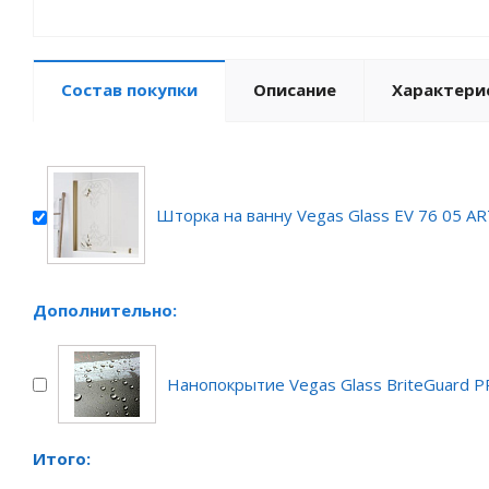
Состав покупки
Описание
Характери
Шторка на ванну Vegas Glass EV 76 05 A
Дополнительно:
Нанопокрытие Vegas Glass BriteGuard 
Итого: