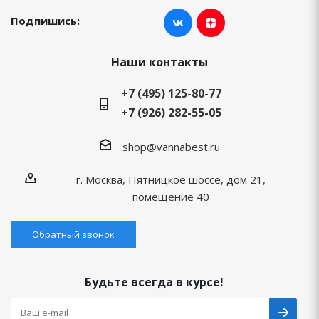
Подпишись:
Наши контакты
+7 (495) 125-80-77
+7 (926) 282-55-05
shop@vannabest.ru
г. Москва, Пятницкое шоссе, дом 21,
помещение 40
Обратный звонок
Будьте всегда в курсе!