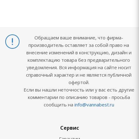
Обращаем ваше внимание, что фирма-
производитель оставляет за собой право на
внесение изменений в конструкцию, дизайн и
комплектацию товара без предварительного
уведомления. Вся информация на сайте носит
справочный характер и не является публичной
офертой.
Если вы нашли неточность или у вас есть другие
комментарии по описанию товаров - просьба
сообщить на
info@vannabest.ru
Сервис
Гарантии