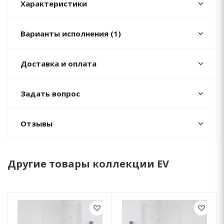
Характеристики
Варианты исполнения (1)
Доставка и оплата
Задать вопрос
Отзывы
Другие товары коллекции EV