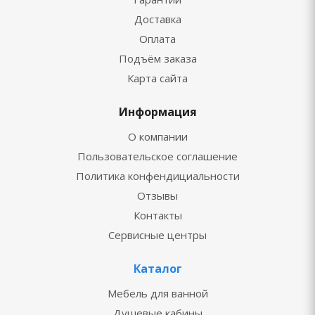
Доставка
Оплата
Подъём заказа
Карта сайта
Информация
О компании
Пользовательское соглашение
Политика конфендициальности
Отзывы
Контакты
Сервисные центры
Каталог
Мебель для ванной
Душевые кабины