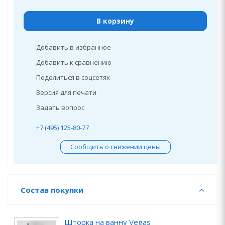
В корзину
Добавить в избранное
Добавить к сравнению
Поделиться в соцсетях
Версия для печати
Задать вопрос
+7 (495) 125-80-77
Сообщить о снижении цены
Состав покупки
Шторка на ванну Vegas