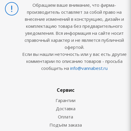
Обращаем ваше внимание, что фирма-
производитель оставляет за собой право на
внесение изменений в конструкцию, дизайн и
комплектацию товара без предварительного
уведомления. Вся информация на сайте носит
справочный характер и не является публичной
офертой.
Если вы нашли неточность или у вас есть другие
комментарии по описанию товаров - просьба
сообщить на
info@vannabest.ru
Сервис
Гарантии
Доставка
Оплата
Подъём заказа