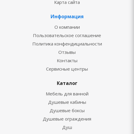
Карта сайта
Информация
О компании
Пользовательское соглашение
Политика конфендициальности
Отзывы
Контакты
Сервисные центры
Каталог
Мебель для ванной
Душевые кабины
Душевые боксы
Душевые ограждения
Душ