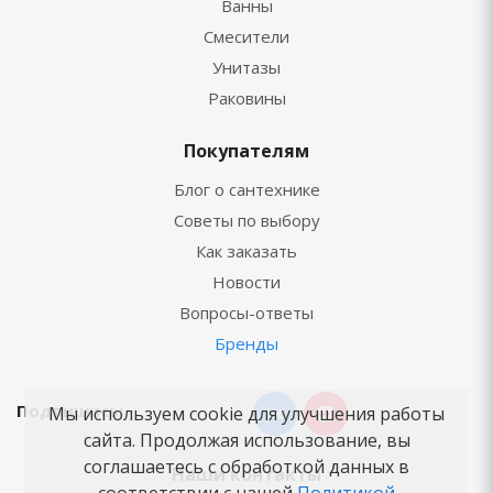
Ванны
Смесители
Унитазы
Раковины
Покупателям
Блог о сантехнике
Советы по выбору
Как заказать
Новости
Вопросы-ответы
Бренды
Подпишись:
Мы используем cookie для улучшения работы
сайта. Продолжая использование, вы
соглашаетесь с обработкой данных в
Наши контакты