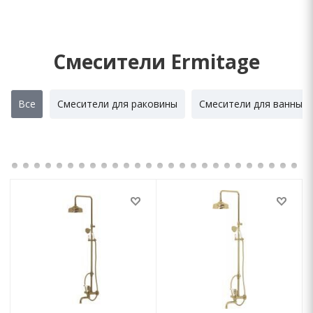
Смесители Ermitage
Все
Смесители для раковины
Смесители для ванны