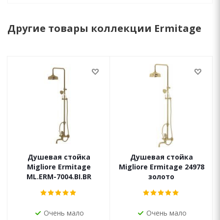
Другие товары коллекции Ermitage
Душевая стойка
Душевая стойка
Migliore Ermitage
Migliore Ermitage 24978
ML.ERM-7004.BI.BR
золото
Очень мало
Очень мало