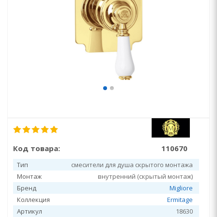
Код товара:
110670
Тип
смесители для душа скрытого монтажа
Монтаж
внутренний (скрытый монтаж)
Бренд
Migliore
Коллекция
Ermitage
Артикул
18630