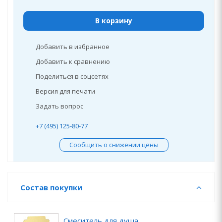
В корзину
Добавить в избранное
Добавить к сравнению
Поделиться в соцсетях
Версия для печати
Задать вопрос
+7 (495) 125-80-77
Сообщить о снижении цены
Состав покупки
Смеситель для душа