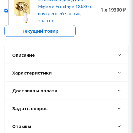
Migliore Ermitage 18630 с
1 x 19300 ₽
внутренней частью,
золото
Текущий товар
Описание
Характеристики
Доставка и оплата
Задать вопрос
Отзывы