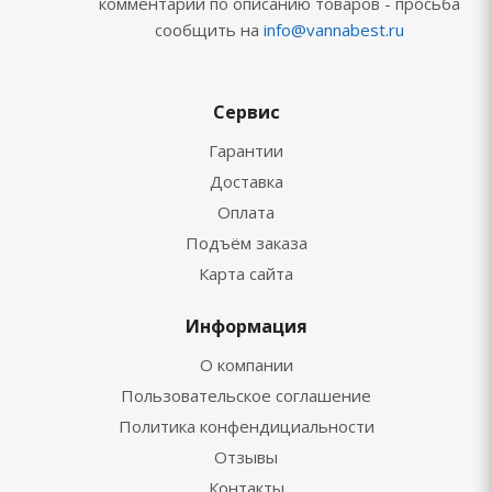
комментарии по описанию товаров - просьба
сообщить на
info@vannabest.ru
Сервис
Гарантии
Доставка
Оплата
Подъём заказа
Карта сайта
Информация
О компании
Пользовательское соглашение
Политика конфендициальности
Отзывы
Контакты