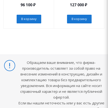
96 100
₽
127 000
₽
В корзину
В корзину
Обращаем ваше внимание, что фирма-
производитель оставляет за собой право на
внесение изменений в конструкцию, дизайн и
комплектацию товара без предварительного
уведомления. Вся информация на сайте носит
справочный характер и не является публичной
офертой.
Если вы нашли неточность или у вас есть другие