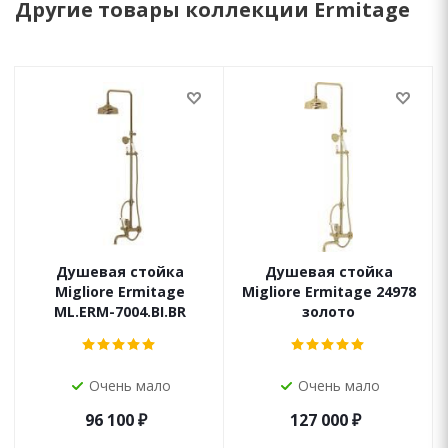
Другие товары коллекции Ermitage
Душевая стойка
Душевая стойка
Migliore Ermitage
Migliore Ermitage 24978
ML.ERM-7004.BI.BR
золото
Очень мало
Очень мало
96 100
₽
127 000
₽