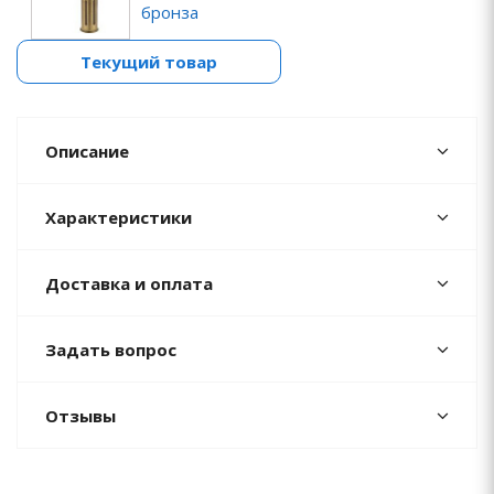
бронза
Текущий товар
Описание
Характеристики
Доставка и оплата
Задать вопрос
Отзывы