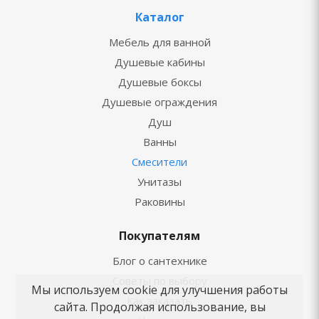
Каталог
Мебель для ванной
Душевые кабины
Душевые боксы
Душевые ограждения
Душ
Ванны
Смесители
Унитазы
Раковины
Покупателям
Блог о сантехнике
Советы по выбору
Мы используем cookie для улучшения работы
Как заказать
сайта. Продолжая использование, вы