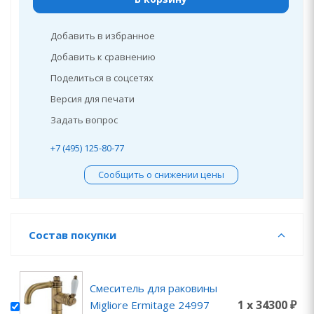
Добавить в избранное
Добавить к сравнению
Поделиться в соцсетях
Версия для печати
Задать вопрос
+7 (495) 125-80-77
Сообщить о снижении цены
Состав покупки
Смеситель для раковины
1 x 34300 ₽
Migliore Ermitage 24997