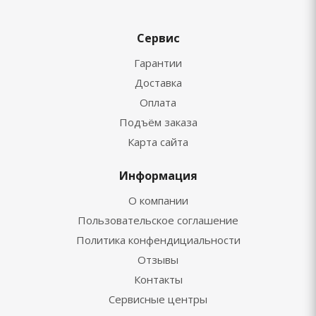
Сервис
Гарантии
Доставка
Оплата
Подъём заказа
Карта сайта
Информация
О компании
Пользовательское соглашение
Политика конфендициальности
Отзывы
Контакты
Сервисные центры