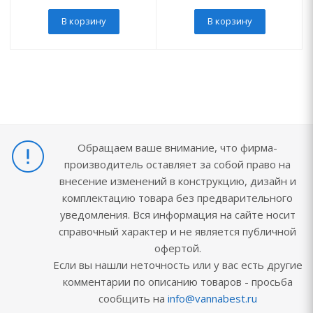
В корзину
В корзину
Обращаем ваше внимание, что фирма-
производитель оставляет за собой право на
внесение изменений в конструкцию, дизайн и
комплектацию товара без предварительного
уведомления. Вся информация на сайте носит
справочный характер и не является публичной
офертой.
Если вы нашли неточность или у вас есть другие
комментарии по описанию товаров - просьба
сообщить на
info@vannabest.ru