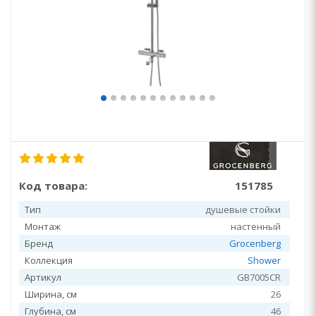
Код товара:
151785
Тип
душевые стойки
Монтаж
настенный
Бренд
Grocenberg
Коллекция
Shower
Артикул
GB7005CR
Ширина, см
26
Глубина, см
46