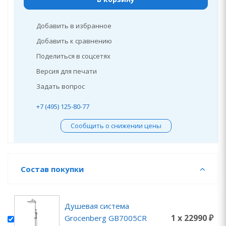
Добавить в избранное
Добавить к сравнению
Поделиться в соцсетях
Версия для печати
Задать вопрос
+7 (495) 125-80-77
Сообщить о снижении цены
Состав покупки
Душевая система
1 x 22990 ₽
Grocenberg GB7005CR