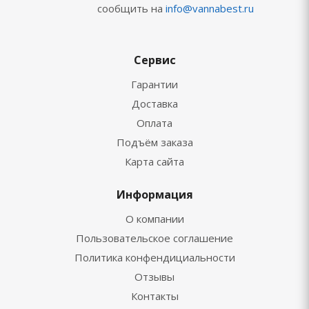
сообщить на
info@vannabest.ru
Сервис
Гарантии
Доставка
Оплата
Подъём заказа
Карта сайта
Информация
О компании
Пользовательское соглашение
Политика конфендициальности
Отзывы
Контакты