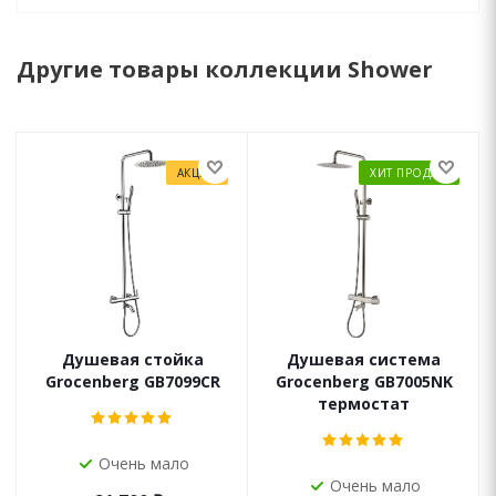
Другие товары коллекции Shower
АКЦИЯ
ХИТ ПРОДАЖ
Душевая стойка
Душевая система
Grocenberg GB7099CR
Grocenberg GB7005NK
термостат
Очень мало
Очень мало