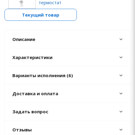
термостат
Текущий товар
Описание
Характеристики
Варианты исполнения (6)
Доставка и оплата
Задать вопрос
Отзывы