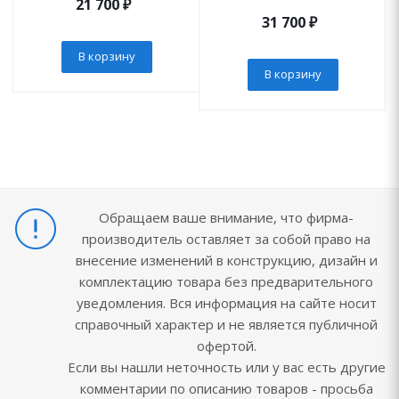
21 700
₽
31 700
₽
В корзину
В корзину
Обращаем ваше внимание, что фирма-
производитель оставляет за собой право на
внесение изменений в конструкцию, дизайн и
комплектацию товара без предварительного
уведомления. Вся информация на сайте носит
справочный характер и не является публичной
офертой.
Если вы нашли неточность или у вас есть другие
комментарии по описанию товаров - просьба