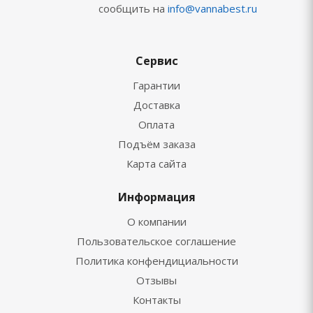
сообщить на
info@vannabest.ru
Сервис
Гарантии
Доставка
Оплата
Подъём заказа
Карта сайта
Информация
О компании
Пользовательское соглашение
Политика конфендициальности
Отзывы
Контакты