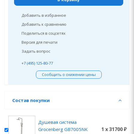
Добавить в избранное
Добавить к сравнению
Поделиться в соцсетях
Версия для печати
Задать вопрос
+7 (495) 125-80-77
Сообщить о снижении цены
Состав покупки
Душевая система
1 x 31700 ₽
Grocenberg GB7005NK