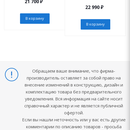
21 700
₽
22 990
₽
В корзину
В корзину
Обращаем ваше внимание, что фирма-
производитель оставляет за собой право на
внесение изменений в конструкцию, дизайн и
комплектацию товара без предварительного
уведомления. Вся информация на сайте носит
справочный характер и не является публичной
офертой.
Если вы нашли неточность или у вас есть другие
комментарии по описанию товаров - просьба