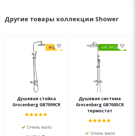
Другие товары коллекции Shower
АКЦИЯ
ХИТ ПРОДАЖ
Душевая стойка
Душевая система
Grocenberg GB7099CR
Grocenberg GB7005CR
термостат
Очень мало
Очень мало