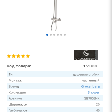
Код товара:
151788
Тип
душевые стойки
Монтаж
настенный
Бренд
Grocenberg
Коллекция
Shower
Артикул
GB7005NK
Ширина, см
26
Глубина, см
46