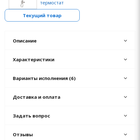
термостат
Текущий товар
Описание
Характеристики
Варианты исполнения (6)
Доставка и оплата
Задать вопрос
Отзывы