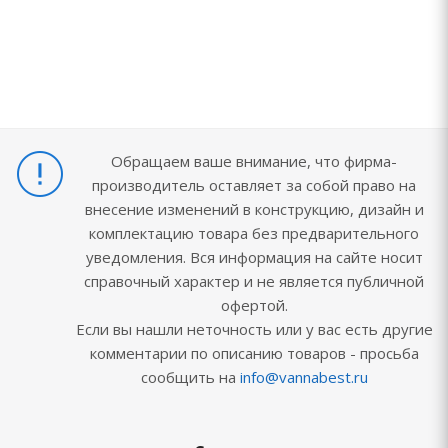
Обращаем ваше внимание, что фирма-
производитель оставляет за собой право на
внесение изменений в конструкцию, дизайн и
комплектацию товара без предварительного
уведомления. Вся информация на сайте носит
справочный характер и не является публичной
офертой.
Если вы нашли неточность или у вас есть другие
комментарии по описанию товаров - просьба
сообщить на
info@vannabest.ru