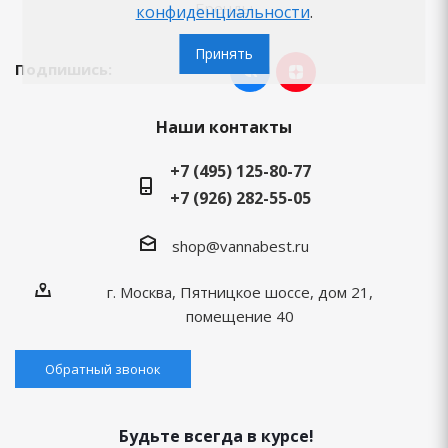
Бренды
конфиденциальности
.
Принять
Подпишись:
Наши контакты
+7 (495) 125-80-77
+7 (926) 282-55-05
shop@vannabest.ru
г. Москва, Пятницкое шоссе, дом 21,
помещение 40
Обратный звонок
Будьте всегда в курсе!