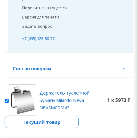
Поделиться в соцсетях
Версия для печати
Задать вопрос
+7 (495) 125-80-77
Состав покупки
Держатель туалетной
1 x 5973 ₽
бумаги Milardo Neva
NEVSMC0M43
Текущий товар