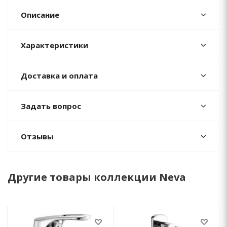
Описание
Характеристики
Доставка и оплата
Задать вопрос
Отзывы
Другие товары коллекции Neva