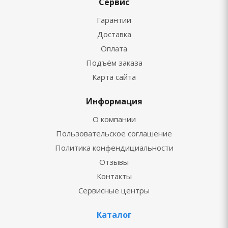
Сервис
Гарантии
Доставка
Оплата
Подъём заказа
Карта сайта
Информация
О компании
Пользовательское соглашение
Политика конфендициальности
Отзывы
Контакты
Сервисные центры
Каталог