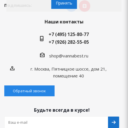
Принять
Подпишись:
Наши контакты
+7 (495) 125-80-77
+7 (926) 282-55-05
shop@vannabest.ru
г. Москва, Пятницкое шоссе, дом 21,
помещение 40
Обратный звонок
Будьте всегда в курсе!