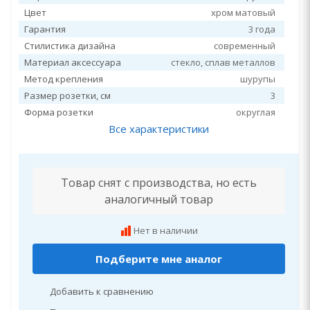
Цвет
хром матовый
Гарантия
3 года
Стилистика дизайна
современный
Материал аксессуара
стекло, сплав металлов
Метод крепления
шурупы
Размер розетки, см
3
Форма розетки
округлая
Все характеристики
Товар снят с производства, но есть
аналогичный товар
Нет в наличии
Подберите мне аналог
Добавить к сравнению