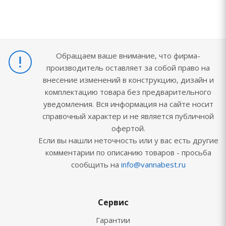
Обращаем ваше внимание, что фирма-
производитель оставляет за собой право на
внесение изменений в конструкцию, дизайн и
комплектацию товара без предварительного
уведомления. Вся информация на сайте носит
справочный характер и не является публичной
офертой.
Если вы нашли неточность или у вас есть другие
комментарии по описанию товаров - просьба
сообщить на
info@vannabest.ru
Сервис
Гарантии