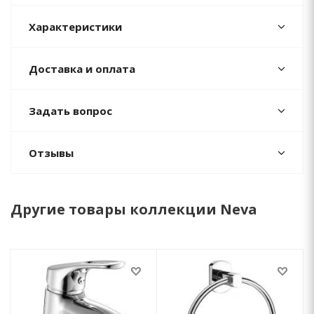
Характеристики
Доставка и оплата
Задать вопрос
Отзывы
Другие товары коллекции Neva