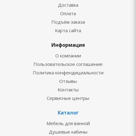
Доставка
Оплата
Подъём заказа
Карта сайта
Информация
О компании
Пользовательское соглашение
Политика конфендициальности
Отзывы
Контакты
Сервисные центры
Каталог
Мебель для ванной
Душевые кабины