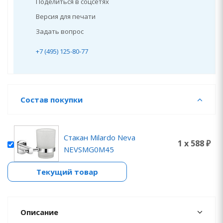
Поделиться в соцсетях
Версия для печати
Задать вопрос
+7 (495) 125-80-77
Состав покупки
Стакан Milardo Neva
1 x 588 ₽
NEVSMG0M45
Текущий товар
Описание