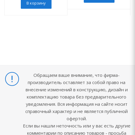
В корзину
Обращаем ваше внимание, что фирма-
производитель оставляет за собой право на
внесение изменений в конструкцию, дизайн и
комплектацию товара без предварительного
уведомления. Вся информация на сайте носит
справочный характер и не является публичной
офертой.
Если вы нашли неточность или у вас есть другие
комментарии по описанию товаров - просьба