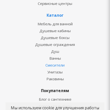
Сервисные центры
Каталог
Мебель для ванной
Душевые кабины
Душевые боксы
Душевые ограждения
Душ
Ванны
Смесители
Унитазы
Раковины
Покупателям
Блог о сантехнике
Советы по выбору
Мы используем cookie для улучшения работы