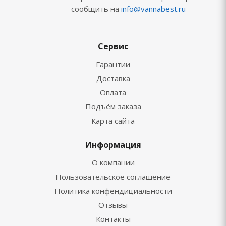
сообщить на
info@vannabest.ru
Сервис
Гарантии
Доставка
Оплата
Подъём заказа
Карта сайта
Информация
О компании
Пользовательское соглашение
Политика конфендициальности
Отзывы
Контакты