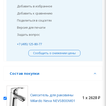
Добавить в избранное
Добавить к сравнению
Поделиться в соцсетях
Версия для печати
Задать вопрос
+7 (495) 125-80-77
Сообщить о снижении цены
Состав покупки
Смеситель для раковины
1 x 2628 ₽
Milardo Neva NEVSB00M01