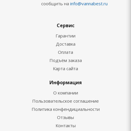
сообщить на
info@vannabest.ru
Сервис
Гарантии
Доставка
Оплата
Подъём заказа
Карта сайта
Информация
О компании
Пользовательское соглашение
Политика конфендициальности
Отзывы
Контакты