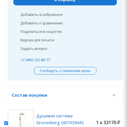
Добавить в избранное
Добавить к сравнению
Поделиться в соцсетях
Версия для печати
Задать вопрос
+7 (495) 125-80-77
Сообщить о снижении цены
Состав покупки
Душевая система
1 x 32170 ₽
Grocenberg GB7038MG