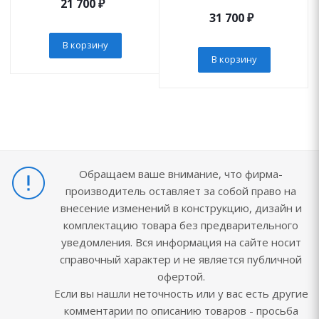
21 700
₽
31 700
₽
В корзину
В корзину
Обращаем ваше внимание, что фирма-
производитель оставляет за собой право на
внесение изменений в конструкцию, дизайн и
комплектацию товара без предварительного
уведомления. Вся информация на сайте носит
справочный характер и не является публичной
офертой.
Если вы нашли неточность или у вас есть другие
комментарии по описанию товаров - просьба