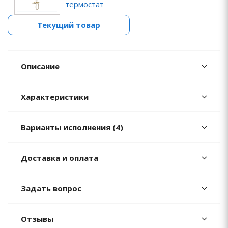
термостат
Текущий товар
Описание
Характеристики
Варианты исполнения (4)
Доставка и оплата
Задать вопрос
Отзывы