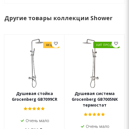
Другие товары коллекции Shower
АКЦИЯ
ХИТ ПРОДАЖ
Душевая стойка
Душевая система
Grocenberg GB7099CR
Grocenberg GB7005NK
термостат
Очень мало
Очень мало