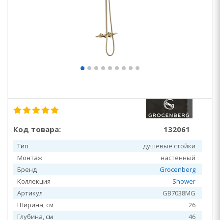
Код товара:
132061
Тип
душевые стойки
Монтаж
настенный
Бренд
Grocenberg
Коллекция
Shower
Артикул
GB7038MG
Ширина, см
26
Глубина, см
46