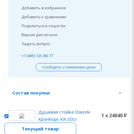
Добавить в избранное
Добавить к сравнению
Поделиться в соцсетях
Версия для печати
Задать вопрос
+7 (495) 125-80-77
Сообщить о снижении цены
Состав покупки
Душевая стойка Stworki
1 x 24040 ₽
Кронборг KR-03cr
Текущий товар