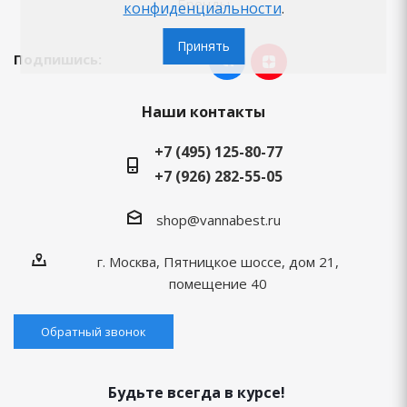
Бренды
конфиденциальности
.
Принять
Подпишись:
Наши контакты
+7 (495) 125-80-77
+7 (926) 282-55-05
shop@vannabest.ru
г. Москва, Пятницкое шоссе, дом 21,
помещение 40
Обратный звонок
Будьте всегда в курсе!