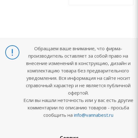
Обращаем ваше внимание, что фирма-
производитель оставляет за собой право на
внесение изменений в конструкцию, дизайн и
комплектацию товара без предварительного
уведомления. Вся информация на сайте носит
справочный характер и не является публичной
офертой.
Если вы нашли неточность или у вас есть другие
комментарии по описанию товаров - просьба
сообщить на
info@vannabest.ru