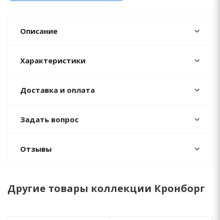
Описание
Характеристики
Доставка и оплата
Задать вопрос
Отзывы
Другие товары коллекции Кронборг