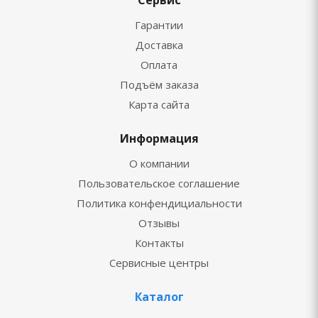
Сервис
Гарантии
Доставка
Оплата
Подъём заказа
Карта сайта
Информация
О компании
Пользовательское соглашение
Политика конфендициальности
Отзывы
Контакты
Сервисные центры
Каталог