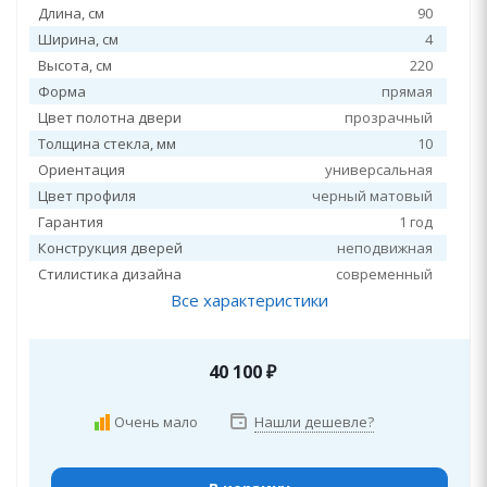
Длина, см
90
Ширина, см
4
Высота, см
220
Форма
прямая
Цвет полотна двери
прозрачный
Толщина стекла, мм
10
Ориентация
универсальная
Цвет профиля
черный матовый
Гарантия
1 год
Конструкция дверей
неподвижная
Стилистика дизайна
современный
Все характеристики
40 100
₽
Очень мало
Нашли дешевле?