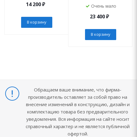
14 200
₽
Очень мало
23 400
₽
В корзину
В корзину
Обращаем ваше внимание, что фирма-
производитель оставляет за собой право на
внесение изменений в конструкцию, дизайн и
комплектацию товара без предварительного
уведомления. Вся информация на сайте носит
справочный характер и не является публичной
офертой.