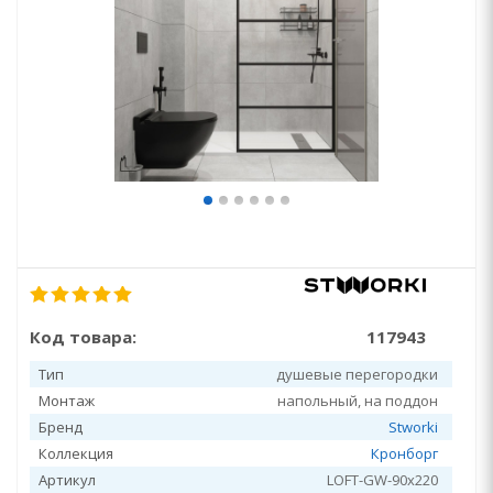
Код товара:
117943
Тип
душевые перегородки
Монтаж
напольный, на поддон
Бренд
Stworki
Коллекция
Кронборг
Артикул
LOFT-GW-90х220