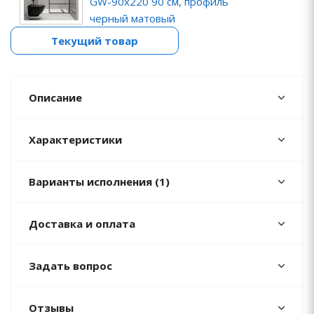
GW-90х220 90 см, профиль
черный матовый
Текущий товар
Описание
Характеристики
Варианты исполнения (1)
Доставка и оплата
Задать вопрос
Отзывы