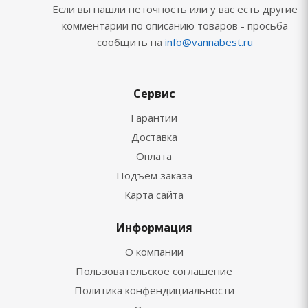
Если вы нашли неточность или у вас есть другие
комментарии по описанию товаров - просьба
сообщить на
info@vannabest.ru
Сервис
Гарантии
Доставка
Оплата
Подъём заказа
Карта сайта
Информация
О компании
Пользовательское соглашение
Политика конфендициальности