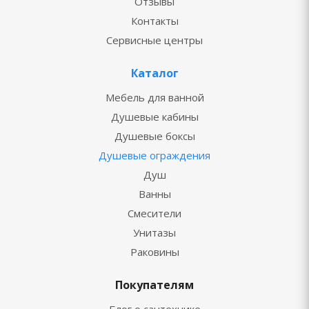
Отзывы
Контакты
Сервисные центры
Каталог
Мебель для ванной
Душевые кабины
Душевые боксы
Душевые ограждения
Душ
Ванны
Смесители
Унитазы
Раковины
Покупателям