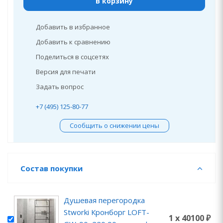
В корзину
Добавить в избранное
Добавить к сравнению
Поделиться в соцсетях
Версия для печати
Задать вопрос
+7 (495) 125-80-77
Сообщить о снижении цены
Состав покупки
Душевая перегородка
Stworki Кронборг LOFT-
1 x 40100 ₽