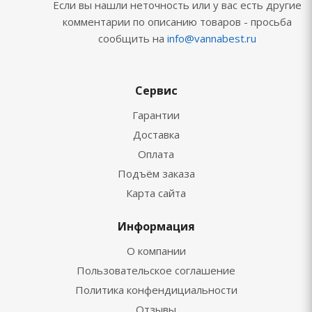
Если вы нашли неточность или у вас есть другие
комментарии по описанию товаров - просьба
сообщить на
info@vannabest.ru
Сервис
Гарантии
Доставка
Оплата
Подъём заказа
Карта сайта
Информация
О компании
Пользовательское соглашение
Политика конфендициальности
Отзывы