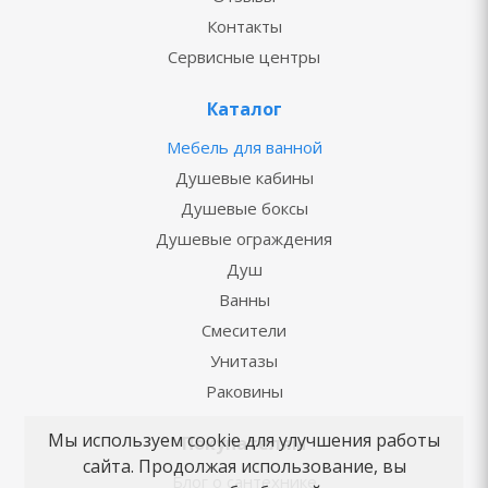
Контакты
Сервисные центры
Каталог
Мебель для ванной
Душевые кабины
Душевые боксы
Душевые ограждения
Душ
Ванны
Смесители
Унитазы
Раковины
Мы используем cookie для улучшения работы
Покупателям
сайта. Продолжая использование, вы
Блог о сантехнике