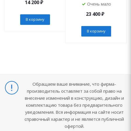
14 200
₽
Очень мало
23 400
₽
В корзину
В корзину
Обращаем ваше внимание, что фирма-
производитель оставляет за собой право на
внесение изменений в конструкцию, дизайн и
комплектацию товара без предварительного
уведомления. Вся информация на сайте носит
справочный характер и не является публичной
офертой.