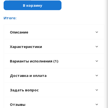
В корзину
Итого:
Описание
Характеристики
Варианты исполнения (1)
Доставка и оплата
Задать вопрос
Отзывы