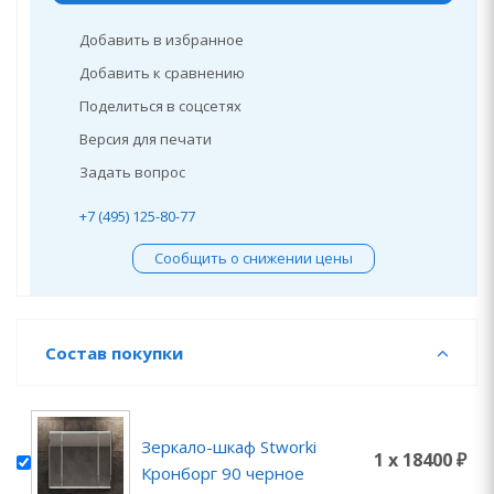
Добавить в избранное
Добавить к сравнению
Поделиться в соцсетях
Версия для печати
Задать вопрос
+7 (495) 125-80-77
Сообщить о снижении цены
Состав покупки
Зеркало-шкаф Stworki
1 x 18400 ₽
Кронборг 90 черное