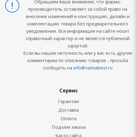
Обращаем ваше внимание, что фирма-
производитель оставляет за собой право на
внесение изменений в конструкцию, дизайн и
комплектацию товара без предварительного
уведомления. Вся информация на сайте носит
справочный характер и не является публичной
офертой.
Если вы нашли неточность или у вас есть другие
комментарии по описанию товаров - просьба
сообщить на
info@vannabest.ru
Сервис
Гарантии
Доставка
Оплата
Подъём заказа
Карта сайта