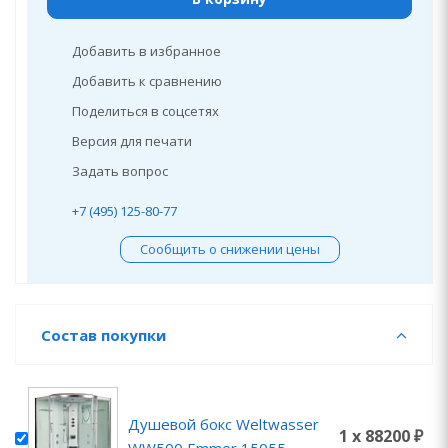
Добавить в избранное
Добавить к сравнению
Поделиться в соцсетях
Версия для печати
Задать вопрос
+7 (495) 125-80-77
Сообщить о снижении цены
Состав покупки
Душевой бокс Weltwasser
1 x 88200 ₽