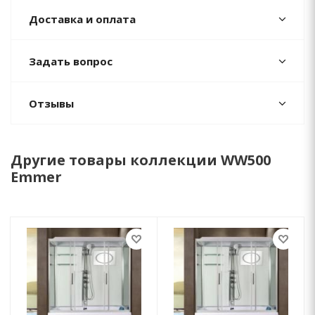
Доставка и оплата
Задать вопрос
Отзывы
Другие товары коллекции WW500
Emmer