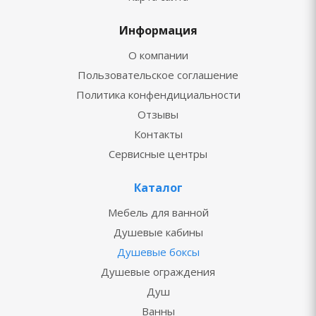
Информация
О компании
Пользовательское соглашение
Политика конфендициальности
Отзывы
Контакты
Сервисные центры
Каталог
Мебель для ванной
Душевые кабины
Душевые боксы
Душевые ограждения
Душ
Ванны