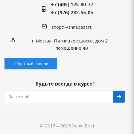
+7 (495) 125-80-77
+7 (926) 282-55-05
shop@vannabest.ru
г. Москва, Пятницкое шоссе, дом 21,
помещение 40
Обратный звонок
Будьте всегда в курсе!
© 2015—2026 VannaBest