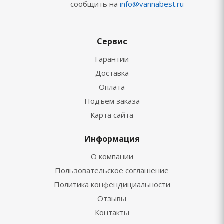
сообщить на
info@vannabest.ru
Сервис
Гарантии
Доставка
Оплата
Подъём заказа
Карта сайта
Информация
О компании
Пользовательское соглашение
Политика конфендициальности
Отзывы
Контакты