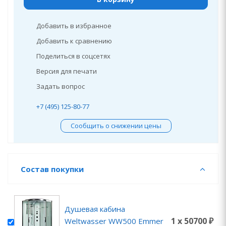
Добавить в избранное
Добавить к сравнению
Поделиться в соцсетях
Версия для печати
Задать вопрос
+7 (495) 125-80-77
Сообщить о снижении цены
Состав покупки
Душевая кабина
1 x 50700 ₽
Weltwasser WW500 Emmer