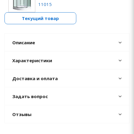
11015
Текущий товар
Описание
Характеристики
Доставка и оплата
Задать вопрос
Отзывы