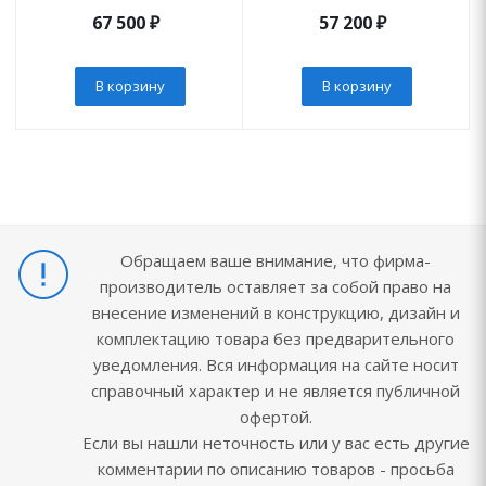
67 500
₽
57 200
₽
В корзину
В корзину
Обращаем ваше внимание, что фирма-
производитель оставляет за собой право на
внесение изменений в конструкцию, дизайн и
комплектацию товара без предварительного
уведомления. Вся информация на сайте носит
справочный характер и не является публичной
офертой.
Если вы нашли неточность или у вас есть другие
комментарии по описанию товаров - просьба