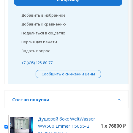
Добавить в избранное
Добавить к сравнению
Поделиться в соцсетях
Версия для печати
Задать вопрос
+7 (495) 125-80-77
Сообщить о снижении цены
Состав покупки
Душевой бокс WeltWasser
1 x 76800 ₽
WW500 Emmer 15055-2