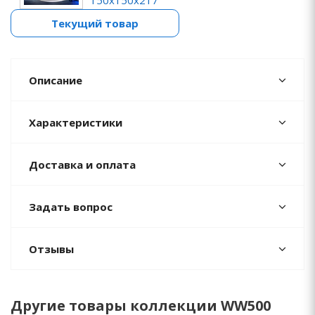
150х150х217
Текущий товар
Описание
Характеристики
Доставка и оплата
Задать вопрос
Отзывы
Другие товары коллекции WW500