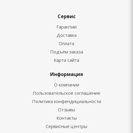
Сервис
Гарантии
Доставка
Оплата
Подъём заказа
Карта сайта
Информация
О компании
Пользовательское соглашение
Политика конфендициальности
Отзывы
Контакты
Сервисные центры