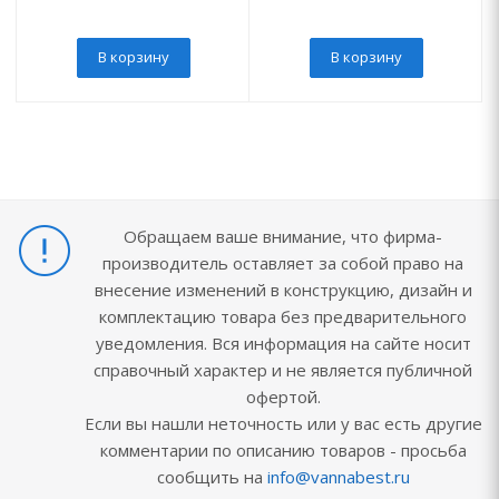
В корзину
В корзину
Обращаем ваше внимание, что фирма-
производитель оставляет за собой право на
внесение изменений в конструкцию, дизайн и
комплектацию товара без предварительного
уведомления. Вся информация на сайте носит
справочный характер и не является публичной
офертой.
Если вы нашли неточность или у вас есть другие
комментарии по описанию товаров - просьба
сообщить на
info@vannabest.ru