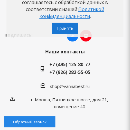
Новости
соглашаетесь с обработкой данных в
соответствии с нашей
Политикой
Вопросы-ответы
конфиденциальности
.
Бренды
Принять
Подпишись:
Наши контакты
+7 (495) 125-80-77
+7 (926) 282-55-05
shop@vannabest.ru
г. Москва, Пятницкое шоссе, дом 21,
помещение 40
Обратный звонок