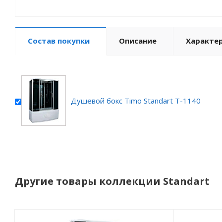
Состав покупки
Описание
Характе
Душевой бокс Timo Standart T-1140
Другие товары коллекции Standart