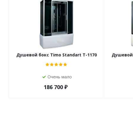
Душевой бокс Timo Standart T-1170
Душевой 
Очень мало
186 700
₽