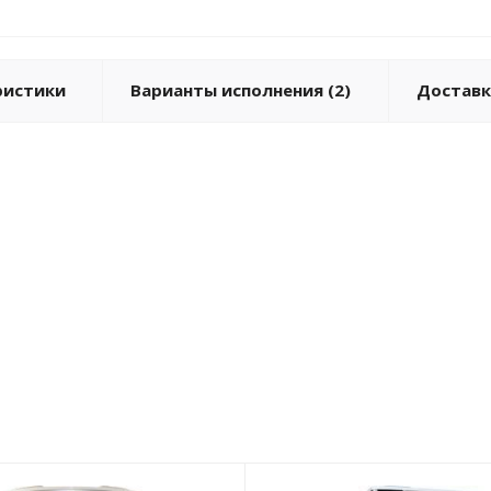
ристики
Варианты исполнения (2)
Доставк