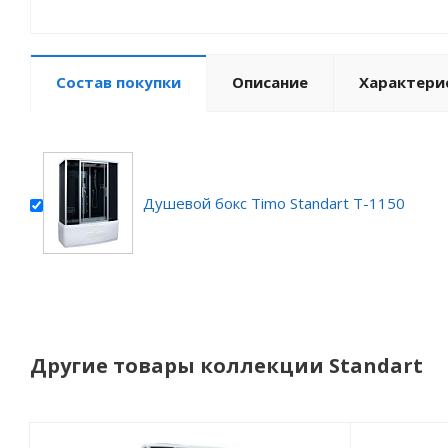
Состав покупки
Описание
Характери
Душевой бокс Timo Standart T-1150
Другие товары коллекции Standart