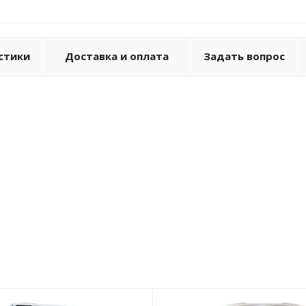
стики
Доставка и оплата
Задать вопрос