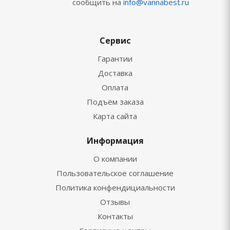
сообщить на
info@vannabest.ru
Сервис
Гарантии
Доставка
Оплата
Подъём заказа
Карта сайта
Информация
О компании
Пользовательское соглашение
Политика конфендициальности
Отзывы
Контакты