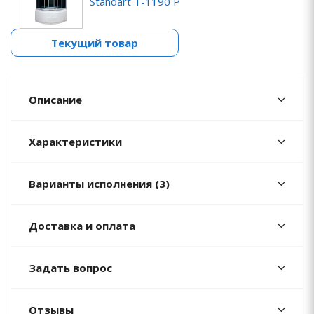
Standart T-1190 P
Текущий товар
Описание
Характеристики
Варианты исполнения (3)
Доставка и оплата
Задать вопрос
Отзывы