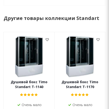
Другие товары коллекции Standart
Душевой бокс Timo
Душевой бокс Timo
Standart T-1140
Standart T-1170
Очень мало
Очень мало