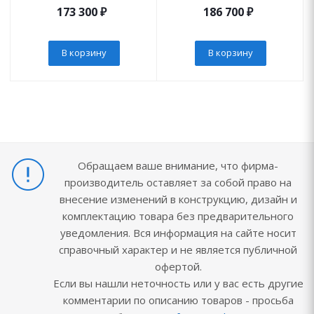
173 300
₽
186 700
₽
В корзину
В корзину
Обращаем ваше внимание, что фирма-
производитель оставляет за собой право на
внесение изменений в конструкцию, дизайн и
комплектацию товара без предварительного
уведомления. Вся информация на сайте носит
справочный характер и не является публичной
офертой.
Если вы нашли неточность или у вас есть другие
комментарии по описанию товаров - просьба