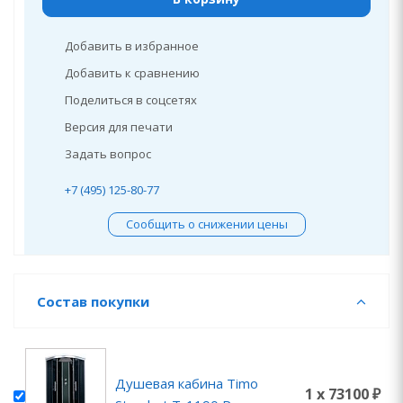
Добавить в избранное
Добавить к сравнению
Поделиться в соцсетях
Версия для печати
Задать вопрос
+7 (495) 125-80-77
Сообщить о снижении цены
Состав покупки
Душевая кабина Timo
1 x 73100 ₽