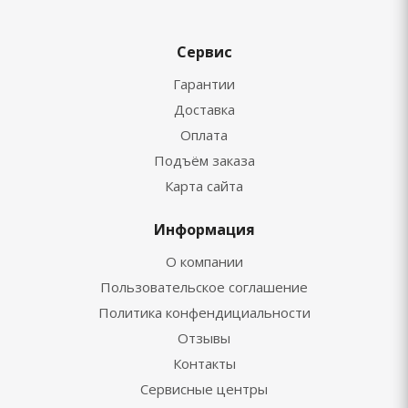
Сервис
Гарантии
Доставка
Оплата
Подъём заказа
Карта сайта
Информация
О компании
Пользовательское соглашение
Политика конфендициальности
Отзывы
Контакты
Сервисные центры