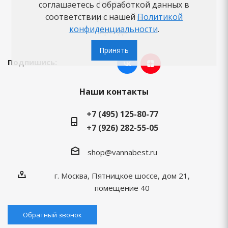
Новости
соглашаетесь с обработкой данных в
соответствии с нашей
Политикой
Вопросы-ответы
конфиденциальности
.
Бренды
Принять
Подпишись:
Наши контакты
+7 (495) 125-80-77
+7 (926) 282-55-05
shop@vannabest.ru
г. Москва, Пятницкое шоссе, дом 21,
помещение 40
Обратный звонок