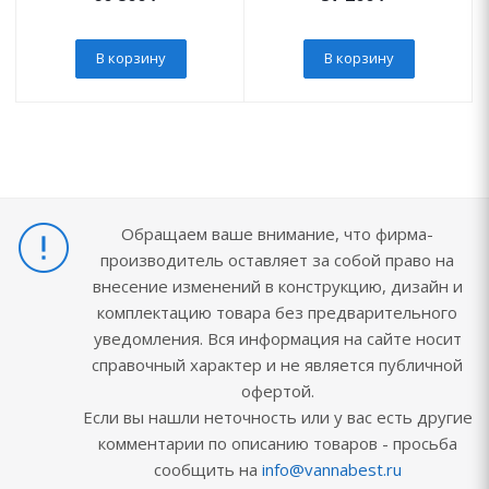
В корзину
В корзину
Обращаем ваше внимание, что фирма-
производитель оставляет за собой право на
внесение изменений в конструкцию, дизайн и
комплектацию товара без предварительного
уведомления. Вся информация на сайте носит
справочный характер и не является публичной
офертой.
Если вы нашли неточность или у вас есть другие
комментарии по описанию товаров - просьба
сообщить на
info@vannabest.ru