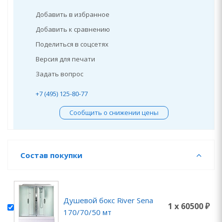
Добавить в избранное
Добавить к сравнению
Поделиться в соцсетях
Версия для печати
Задать вопрос
+7 (495) 125-80-77
Сообщить о снижении цены
Состав покупки
Душевой бокс River Sena
1 x 60500 ₽
170/70/50 мт