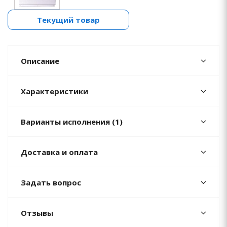
Текущий товар
Описание
Характеристики
Варианты исполнения (1)
Доставка и оплата
Задать вопрос
Отзывы