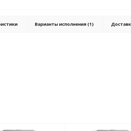
ристики
Варианты исполнения (1)
Доставк