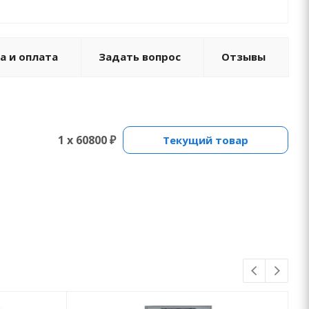
а и оплата
Задать вопрос
Отзывы
1 x 60800 ₽
Текущий товар