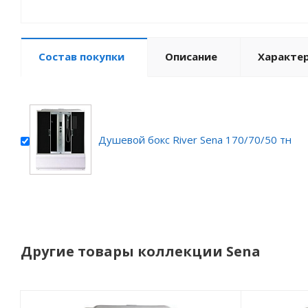
Состав покупки
Описание
Характе
Душевой бокс River Sena 170/70/50 тн
Другие товары коллекции Sena