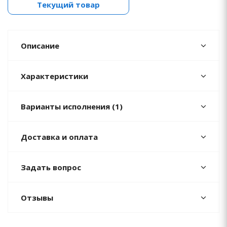
Текущий товар
Описание
Характеристики
Варианты исполнения (1)
Доставка и оплата
Задать вопрос
Отзывы