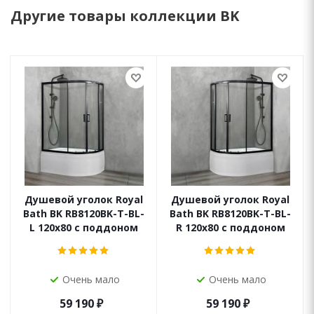
Другие товары коллекции BK
Душевой уголок Royal
Душевой уголок Royal
Bath BK RB8120BK-T-BL-
Bath BK RB8120BK-T-BL-
L 120x80 с поддоном
R 120x80 с поддоном
Очень мало
Очень мало
59 190
₽
59 190
₽