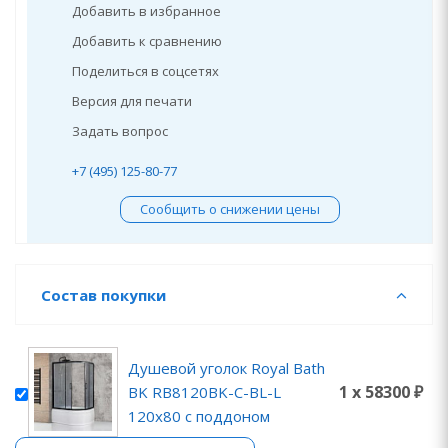
Добавить в избранное
Добавить к сравнению
Поделиться в соцсетях
Версия для печати
Задать вопрос
+7 (495) 125-80-77
Сообщить о снижении цены
Состав покупки
Душевой уголок Royal Bath
1 x 58300 ₽
BK RB8120BK-C-BL-L
120x80 с поддоном