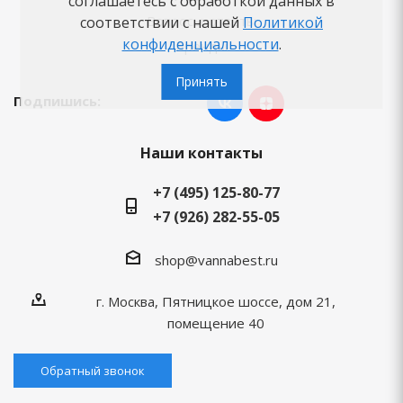
соглашаетесь с обработкой данных в
Вопросы-ответы
соответствии с нашей
Политикой
конфиденциальности
.
Бренды
Принять
Подпишись:
Наши контакты
+7 (495) 125-80-77
+7 (926) 282-55-05
shop@vannabest.ru
г. Москва, Пятницкое шоссе, дом 21,
помещение 40
Обратный звонок