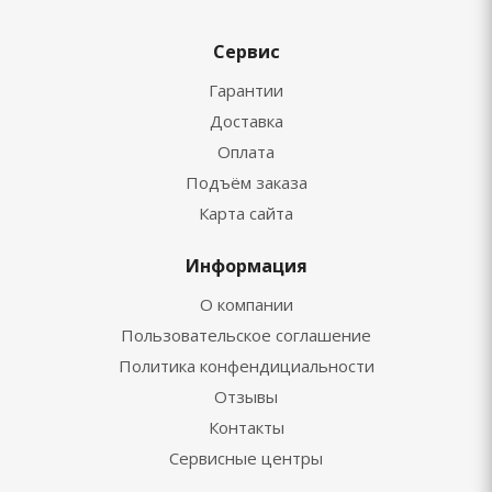
Сервис
Гарантии
Доставка
Оплата
Подъём заказа
Карта сайта
Информация
О компании
Пользовательское соглашение
Политика конфендициальности
Отзывы
Контакты
Сервисные центры