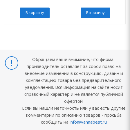
В корзину
В корзину
Обращаем ваше внимание, что фирма-
производитель оставляет за собой право на
внесение изменений в конструкцию, дизайн и
комплектацию товара без предварительного
уведомления. Вся информация на сайте носит
справочный характер и не является публичной
офертой.
Если вы нашли неточность или у вас есть другие
комментарии по описанию товаров - просьба
сообщить на
info@vannabest.ru