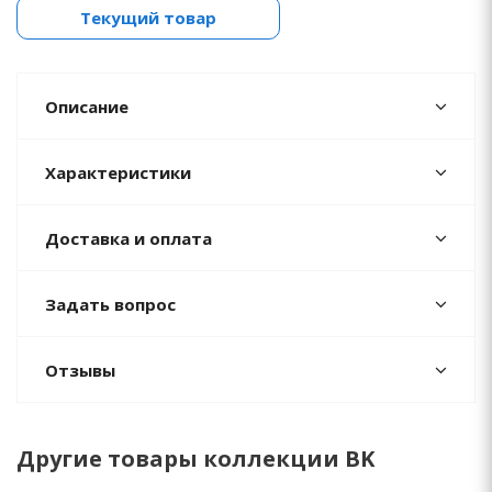
Текущий товар
Описание
Характеристики
Доставка и оплата
Задать вопрос
Отзывы
Другие товары коллекции BK