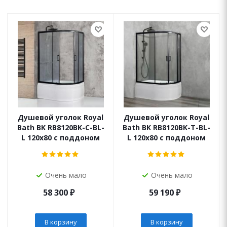
Душевой уголок Royal
Душевой уголок Royal
Bath BK RB8120BK-C-BL-
Bath BK RB8120BK-T-BL-
L 120x80 с поддоном
L 120x80 с поддоном
Очень мало
Очень мало
58 300
₽
59 190
₽
В корзину
В корзину