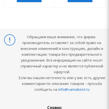
Обращаем ваше внимание, что фирма-
производитель оставляет за собой право на
внесение изменений в конструкцию, дизайн и
комплектацию товара без предварительного
уведомления. Вся информация на сайте носит
справочный характер и не является публичной
офертой.
Если вы нашли неточность или у вас есть другие
комментарии по описанию товаров - просьба
сообщить на
info@vannabest.ru
Сервис