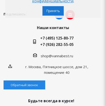
конфиденциальности
.
Принять
Подпишись:
Наши контакты
+7 (495) 125-80-77
+7 (926) 282-55-05
shop@vannabest.ru
г. Москва, Пятницкое шоссе, дом 21,
помещение 40
Обратный звонок
Будьте всегда в курсе!