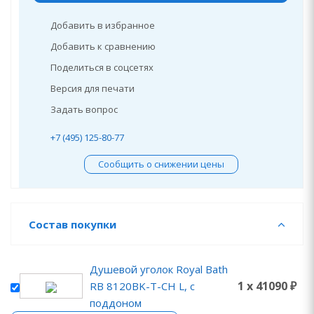
Добавить в избранное
Добавить к сравнению
Поделиться в соцсетях
Версия для печати
Задать вопрос
+7 (495) 125-80-77
Сообщить о снижении цены
Состав покупки
Душевой уголок Royal Bath
1 x 41090 ₽
RB 8120BK-T-CH L, с
поддоном