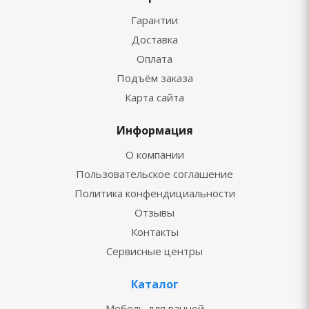
Гарантии
Доставка
Оплата
Подъём заказа
Карта сайта
Информация
О компании
Пользовательское соглашение
Политика конфендициальности
Отзывы
Контакты
Сервисные центры
Каталог
Мебель для ванной