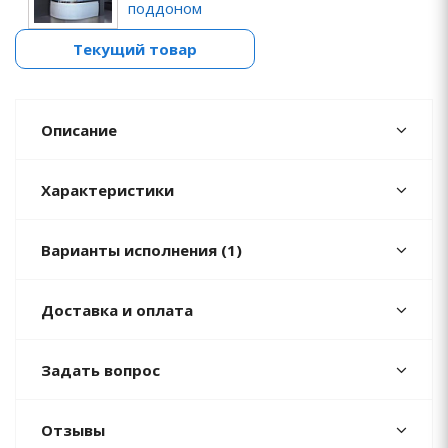
поддоном
Текущий товар
Описание
Характеристики
Варианты исполнения (1)
Доставка и оплата
Задать вопрос
Отзывы