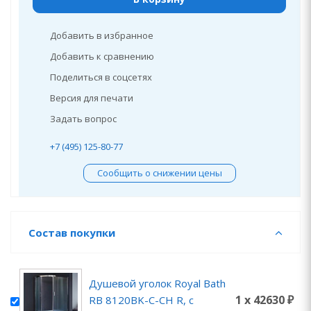
Добавить в избранное
Добавить к сравнению
Поделиться в соцсетях
Версия для печати
Задать вопрос
+7 (495) 125-80-77
Сообщить о снижении цены
Состав покупки
Душевой уголок Royal Bath
1 x 42630 ₽
RB 8120BK-C-CH R, с