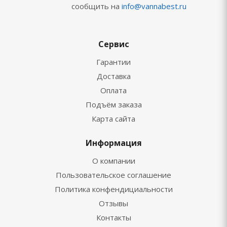
сообщить на
info@vannabest.ru
Сервис
Гарантии
Доставка
Оплата
Подъём заказа
Карта сайта
Информация
О компании
Пользовательское соглашение
Политика конфендициальности
Отзывы
Контакты