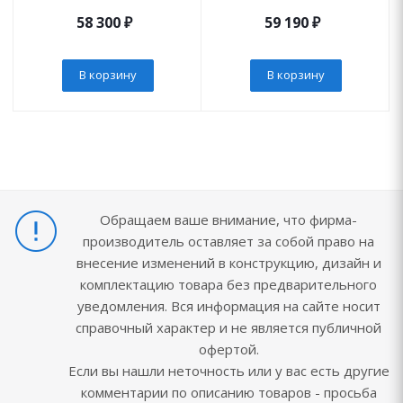
58 300
₽
59 190
₽
В корзину
В корзину
Обращаем ваше внимание, что фирма-
производитель оставляет за собой право на
внесение изменений в конструкцию, дизайн и
комплектацию товара без предварительного
уведомления. Вся информация на сайте носит
справочный характер и не является публичной
офертой.
Если вы нашли неточность или у вас есть другие
комментарии по описанию товаров - просьба