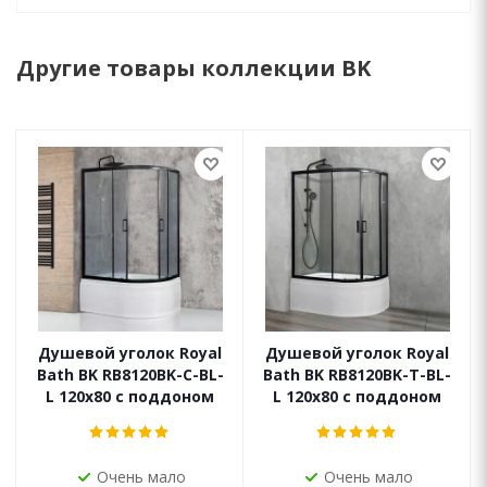
Другие товары коллекции BK
Душевой уголок Royal
Душевой уголок Royal
Bath BK RB8120BK-C-BL-
Bath BK RB8120BK-T-BL-
L 120x80 с поддоном
L 120x80 с поддоном
Очень мало
Очень мало