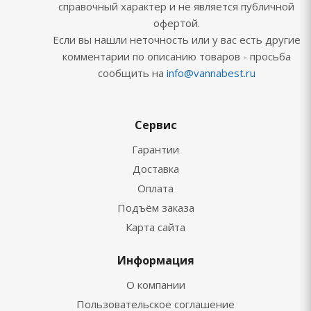
справочный характер и не является публичной
офертой.
Если вы нашли неточность или у вас есть другие
комментарии по описанию товаров - просьба
сообщить на
info@vannabest.ru
Сервис
Гарантии
Доставка
Оплата
Подъём заказа
Карта сайта
Информация
О компании
Пользовательское соглашение