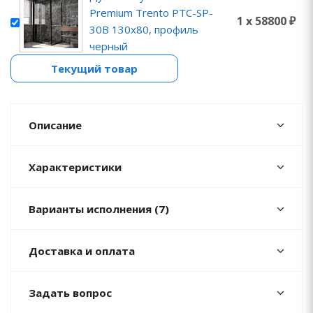
Premium Trento PTC-SP-
1 x 58800 ₽
30B 130x80, профиль
черный
Текущий товар
Описание
Характеристики
Варианты исполнения (7)
Доставка и оплата
Задать вопрос