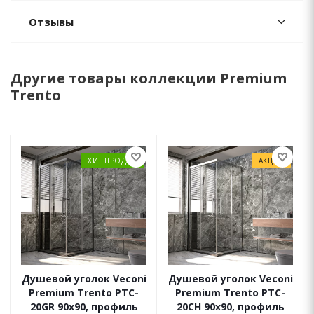
Отзывы
Другие товары коллекции Premium
Trento
ХИТ ПРОДАЖ
АКЦИЯ
Душевой уголок Veconi
Душевой уголок Veconi
Premium Trento PTC-
Premium Trento PTC-
20GR 90x90, профиль
20CH 90x90, профиль