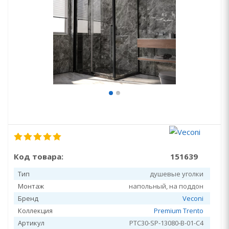
Код товара:
151639
Тип
душевые уголки
Монтаж
напольный, на поддон
Бренд
Veconi
Коллекция
Premium Trento
Артикул
PTC30-SP-13080-B-01-C4