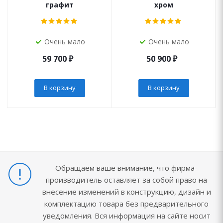
графит
хром
Очень мало
Очень мало
59 700
₽
50 900
₽
В корзину
В корзину
Обращаем ваше внимание, что фирма-
производитель оставляет за собой право на
внесение изменений в конструкцию, дизайн и
комплектацию товара без предварительного
уведомления. Вся информация на сайте носит