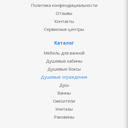
Политика конфендициальности
Отзывы
Контакты
Сервисные центры
Каталог
Мебель для ванной
Душевые кабины
Душевые боксы
Душевые ограждения
Душ
Ванны
Смесители
Унитазы
Раковины