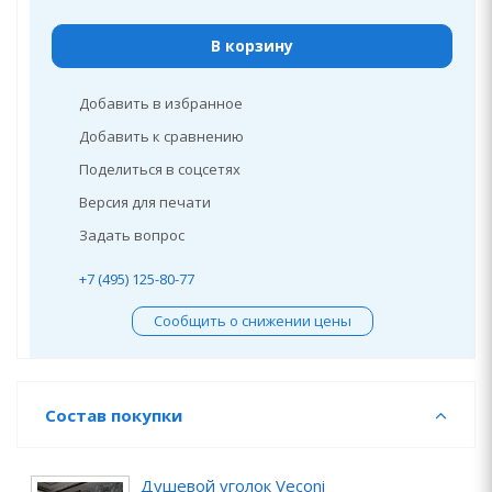
В корзину
Добавить в избранное
Добавить к сравнению
Поделиться в соцсетях
Версия для печати
Задать вопрос
+7 (495) 125-80-77
Сообщить о снижении цены
Состав покупки
Душевой уголок Veconi