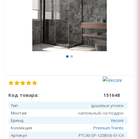
Код товара:
151648
Тип
душевые уголки
Монтаж
напольный, на поддон
Бренд
Veconi
Коллекция
Premium Trento
Артикул
PTC40-SP-12080-B-01-C4