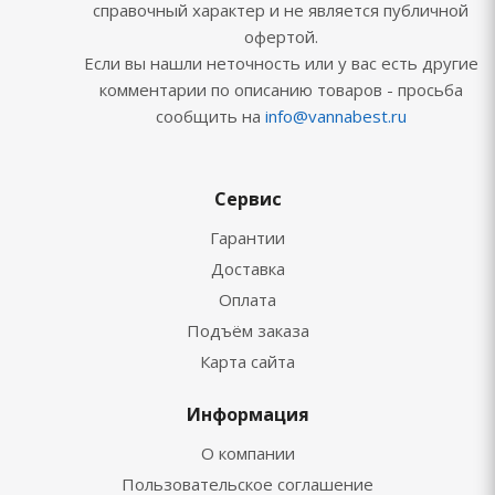
справочный характер и не является публичной
офертой.
Если вы нашли неточность или у вас есть другие
комментарии по описанию товаров - просьба
сообщить на
info@vannabest.ru
Сервис
Гарантии
Доставка
Оплата
Подъём заказа
Карта сайта
Информация
О компании
Пользовательское соглашение