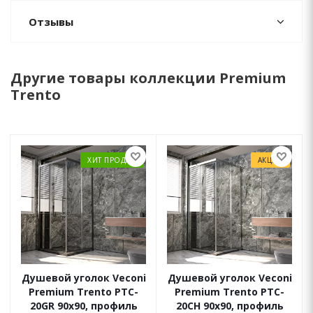
Отзывы
Другие товары коллекции Premium
Trento
ХИТ ПРОДАЖ
АКЦИЯ
Душевой уголок Veconi
Душевой уголок Veconi
Premium Trento PTC-
Premium Trento PTC-
20GR 90x90, профиль
20CH 90x90, профиль