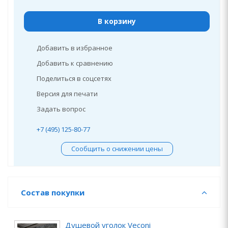
В корзину
Добавить в избранное
Добавить к сравнению
Поделиться в соцсетях
Версия для печати
Задать вопрос
+7 (495) 125-80-77
Сообщить о снижении цены
Состав покупки
Душевой уголок Veconi