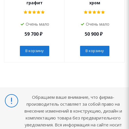
графит
хром
Очень мало
Очень мало
59 700
₽
50 900
₽
В корзину
В корзину
Обращаем ваше внимание, что фирма-
производитель оставляет за собой право на
внесение изменений в конструкцию, дизайн и
комплектацию товара без предварительного
уведомления. Вся информация на сайте носит