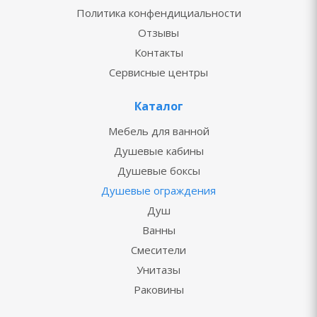
Политика конфендициальности
Отзывы
Контакты
Сервисные центры
Каталог
Мебель для ванной
Душевые кабины
Душевые боксы
Душевые ограждения
Душ
Ванны
Смесители
Унитазы
Раковины