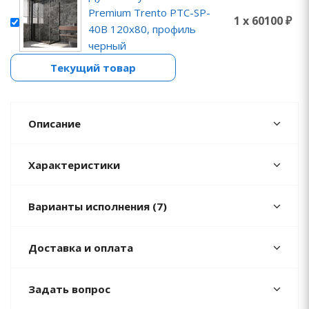
Premium Trento PTC-SP-
1 x 60100 ₽
40B 120x80, профиль
черный
Текущий товар
Описание
Характеристики
Варианты исполнения (7)
Доставка и оплата
Задать вопрос