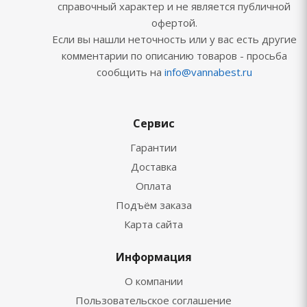
справочный характер и не является публичной
офертой.
Если вы нашли неточность или у вас есть другие
комментарии по описанию товаров - просьба
сообщить на
info@vannabest.ru
Сервис
Гарантии
Доставка
Оплата
Подъём заказа
Карта сайта
Информация
О компании
Пользовательское соглашение