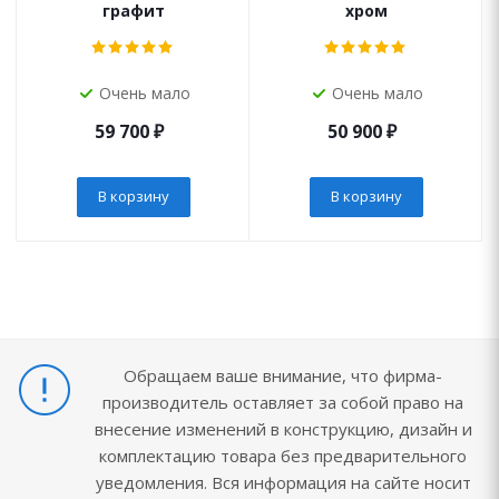
графит
хром
Очень мало
Очень мало
59 700
₽
50 900
₽
В корзину
В корзину
Обращаем ваше внимание, что фирма-
производитель оставляет за собой право на
внесение изменений в конструкцию, дизайн и
комплектацию товара без предварительного
уведомления. Вся информация на сайте носит