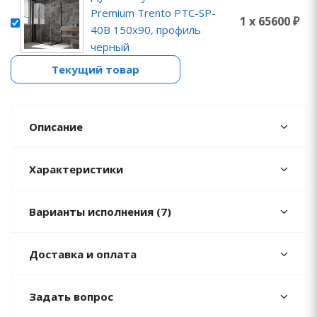
Premium Trento PTC-SP-
1 x 65600 ₽
40B 150x90, профиль
черный
Текущий товар
Описание
Характеристики
Варианты исполнения (7)
Доставка и оплата
Задать вопрос