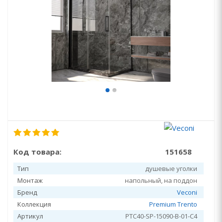
Код товара:
151658
Тип
душевые уголки
Монтаж
напольный, на поддон
Бренд
Veconi
Коллекция
Premium Trento
Артикул
PTC40-SP-15090-B-01-C4