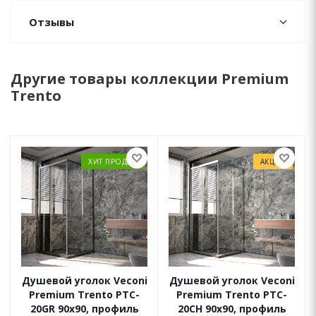
Отзывы
Другие товары коллекции Premium
Trento
ХИТ ПРОДАЖ
АКЦИЯ
Душевой уголок Veconi
Душевой уголок Veconi
Premium Trento PTC-
Premium Trento PTC-
20GR 90x90, профиль
20CH 90x90, профиль