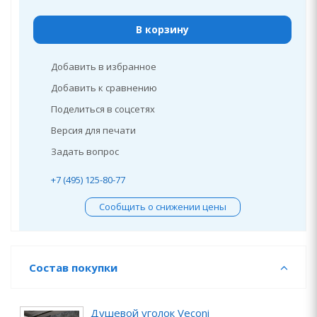
В корзину
Добавить в избранное
Добавить к сравнению
Поделиться в соцсетях
Версия для печати
Задать вопрос
+7 (495) 125-80-77
Сообщить о снижении цены
Состав покупки
Душевой уголок Veconi