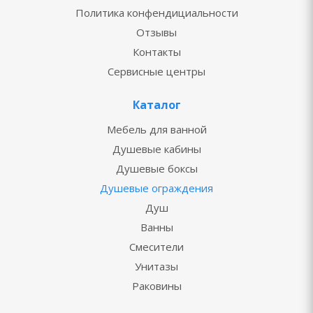
Политика конфендициальности
Отзывы
Контакты
Сервисные центры
Каталог
Мебель для ванной
Душевые кабины
Душевые боксы
Душевые ограждения
Душ
Ванны
Смесители
Унитазы
Раковины