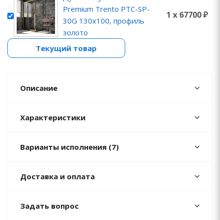
Premium Trento PTC-SP-
1 x 67700 ₽
30G 130x100, профиль
золото
Текущий товар
Описание
Характеристики
Варианты исполнения (7)
Доставка и оплата
Задать вопрос