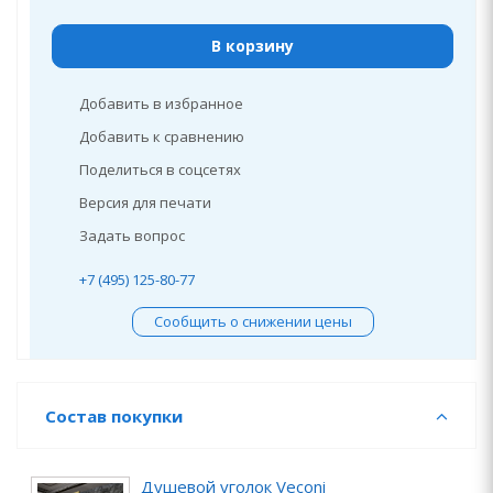
В корзину
Добавить в избранное
Добавить к сравнению
Поделиться в соцсетях
Версия для печати
Задать вопрос
+7 (495) 125-80-77
Сообщить о снижении цены
Состав покупки
Душевой уголок Veconi