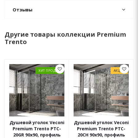
Отзывы
Другие товары коллекции Premium
Trento
ХИТ ПРОДАЖ
АКЦИЯ
Душевой уголок Veconi
Душевой уголок Veconi
Premium Trento PTC-
Premium Trento PTC-
20GR 90x90, профиль
20CH 90x90, профиль