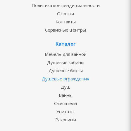
Политика конфендициальности
Отзывы
Контакты
Сервисные центры
Каталог
Мебель для ванной
Душевые кабины
Душевые боксы
Душевые ограждения
Душ
Ванны
Смесители
Унитазы
Раковины