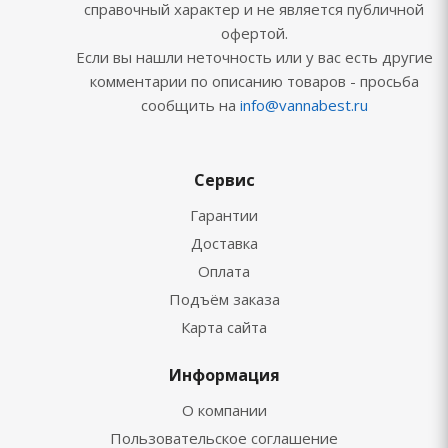
справочный характер и не является публичной
офертой.
Если вы нашли неточность или у вас есть другие
комментарии по описанию товаров - просьба
сообщить на
info@vannabest.ru
Сервис
Гарантии
Доставка
Оплата
Подъём заказа
Карта сайта
Информация
О компании
Пользовательское соглашение