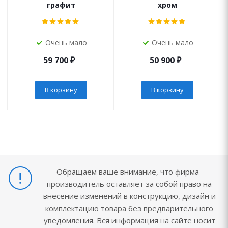
графит
хром
Очень мало
Очень мало
59 700
₽
50 900
₽
В корзину
В корзину
Обращаем ваше внимание, что фирма-
производитель оставляет за собой право на
внесение изменений в конструкцию, дизайн и
комплектацию товара без предварительного
уведомления. Вся информация на сайте носит