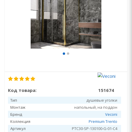
Код товара:
151674
Тип
душевые уголки
Монтаж
напольный, на поддон
Бренд
Veconi
Коллекция
Premium Trento
Артикул
PTC30-SP-130100-G-01-C4