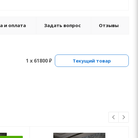
а и оплата
Задать вопрос
Отзывы
1 x 61800 ₽
Текущий товар