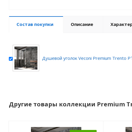
Состав покупки
Описание
Характе
Душевой уголок Veconi Premium Trento 
Другие товары коллекции Premium T