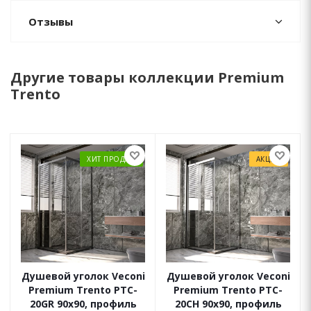
Отзывы
Другие товары коллекции Premium
Trento
ХИТ ПРОДАЖ
АКЦИЯ
Душевой уголок Veconi
Душевой уголок Veconi
Premium Trento PTC-
Premium Trento PTC-
20GR 90x90, профиль
20CH 90x90, профиль