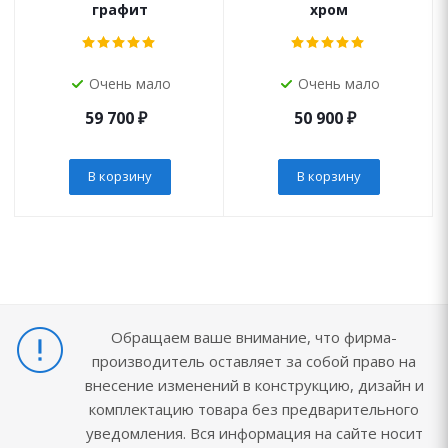
графит
хром
Очень мало
Очень мало
59 700
₽
50 900
₽
В корзину
В корзину
Обращаем ваше внимание, что фирма-
производитель оставляет за собой право на
внесение изменений в конструкцию, дизайн и
комплектацию товара без предварительного
уведомления. Вся информация на сайте носит