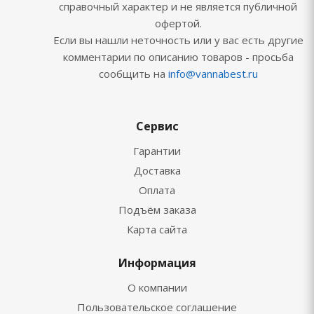
справочный характер и не является публичной
офертой.
Если вы нашли неточность или у вас есть другие
комментарии по описанию товаров - просьба
сообщить на
info@vannabest.ru
Сервис
Гарантии
Доставка
Оплата
Подъём заказа
Карта сайта
Информация
О компании
Пользовательское соглашение