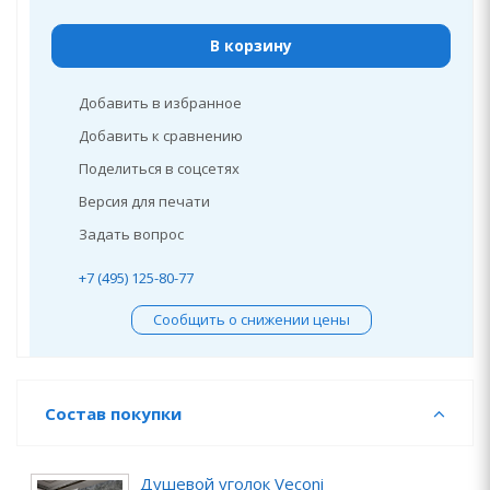
В корзину
Добавить в избранное
Добавить к сравнению
Поделиться в соцсетях
Версия для печати
Задать вопрос
+7 (495) 125-80-77
Сообщить о снижении цены
Состав покупки
Душевой уголок Veconi