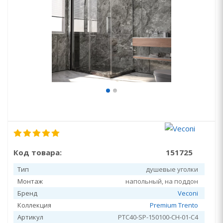
Код товара:
151725
Тип
душевые уголки
Монтаж
напольный, на поддон
Бренд
Veconi
Коллекция
Premium Trento
Артикул
PTC40-SP-150100-CH-01-C4