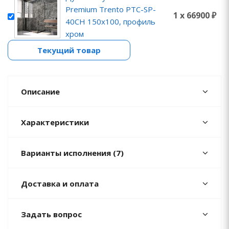
Premium Trento PTC-SP-
1 x 66900 ₽
40CH 150x100, профиль
хром
Текущий товар
Описание
Характеристики
Варианты исполнения (7)
Доставка и оплата
Задать вопрос