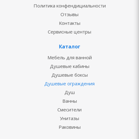
Политика конфендициальности
Отзывы
Контакты
Сервисные центры
Каталог
Мебель для ванной
Душевые кабины
Душевые боксы
Душевые ограждения
Душ
Ванны
Смесители
Унитазы
Раковины