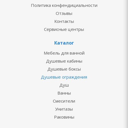
Политика конфендициальности
Отзывы
Контакты
Сервисные центры
Каталог
Мебель для ванной
Душевые кабины
Душевые боксы
Душевые ограждения
Душ
Ванны
Смесители
Унитазы
Раковины