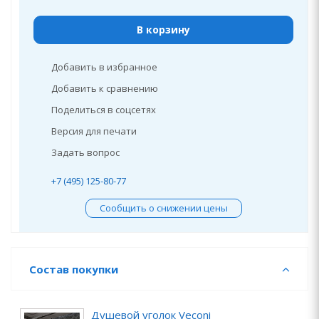
В корзину
Добавить в избранное
Добавить к сравнению
Поделиться в соцсетях
Версия для печати
Задать вопрос
+7 (495) 125-80-77
Сообщить о снижении цены
Состав покупки
Душевой уголок Veconi