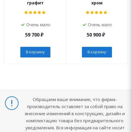
графит
хром
Очень мало
Очень мало
59 700
₽
50 900
₽
В корзину
В корзину
Обращаем ваше внимание, что фирма-
производитель оставляет за собой право на
внесение изменений в конструкцию, дизайн и
комплектацию товара без предварительного
уведомления. Вся информация на сайте носит