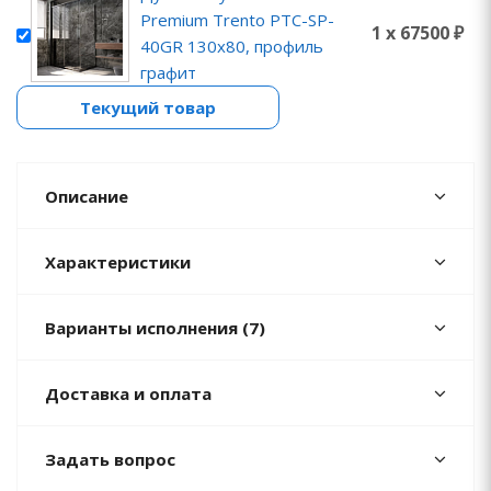
Premium Trento PTC-SP-
1 x 67500 ₽
40GR 130x80, профиль
графит
Текущий товар
Описание
Характеристики
Варианты исполнения (7)
Доставка и оплата
Задать вопрос