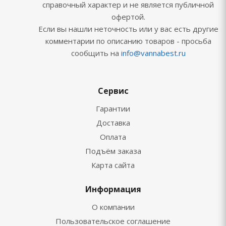
справочный характер и не является публичной
офертой.
Если вы нашли неточность или у вас есть другие
комментарии по описанию товаров - просьба
сообщить на
info@vannabest.ru
Сервис
Гарантии
Доставка
Оплата
Подъём заказа
Карта сайта
Информация
О компании
Пользовательское соглашение