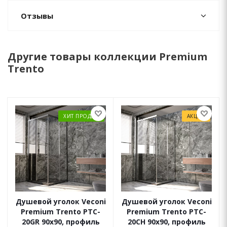
Отзывы
Другие товары коллекции Premium
Trento
ХИТ ПРОДАЖ
АКЦИЯ
Душевой уголок Veconi
Душевой уголок Veconi
Premium Trento PTC-
Premium Trento PTC-
20GR 90x90, профиль
20CH 90x90, профиль