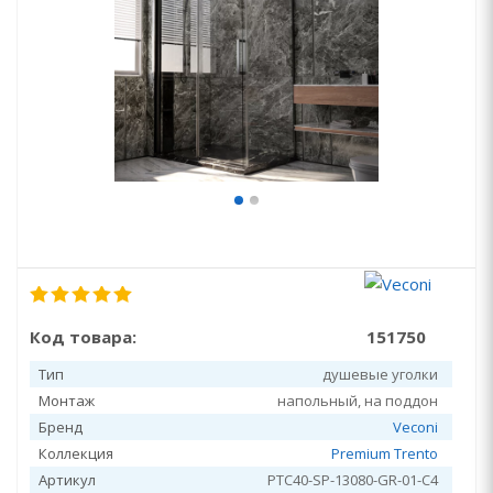
Код товара:
151750
Тип
душевые уголки
Монтаж
напольный, на поддон
Бренд
Veconi
Коллекция
Premium Trento
Артикул
PTC40-SP-13080-GR-01-C4